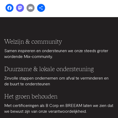
Facebook
Mastodon
Email
Share
Welzijn & community
Samen inspireren en ondersteunen we onze steeds groter
wordende Mix-community.
Duurzame & lokale ondersteuning
Zinvolle stappen ondernemen om afval te verminderen en
de buurt te ondersteunen
Het groen behouden
Met certificeringen als B Corp en BREEAM laten we zien dat
we bewust zijn van onze verantwoordelijkheid.