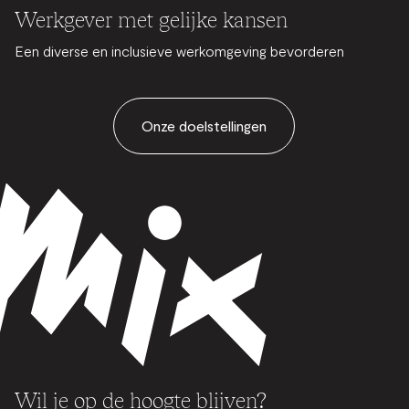
Werkgever met gelijke kansen
Een diverse en inclusieve werkomgeving bevorderen
Onze doelstellingen
Wil je op de hoogte blijven?