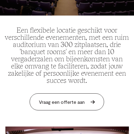
Een flexibele locatie geschikt voor
verschillende evenementen, met een ruim
auditorium van 300 zitplaatsen, drie
'banquet rooms' en meer dan 10
vergaderzalen om bijeenkomsten van
elke omvang te faciliteren, zodat jouw
zakelijke of persoonlijke evenement een
succes wordt.
Vraag een offerte aan