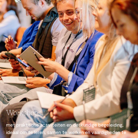
Workshops
met praktische activiteiten en deskundige begeleiding,
ideaal om te leren, samen te werken en vaardigheden te