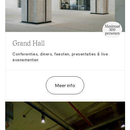
Maximaal
300
personen
Grand Hall
Conferenties, diners, feesten, presentaties & live
evenementen
Meer info