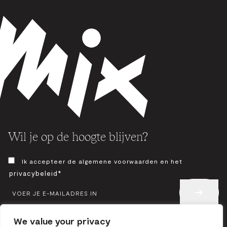
Wil je op de hoogte blijven?
TOESTEMMING
Ik accepteer de algemene voorwaarden en het
*
privacybeleid*
E-
MAIL
*
We value your privacy