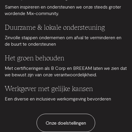
Samen inspireren en ondersteunen we onze steeds groter
wordende Mix-community.
Duurzame & lokale ondersteuning
Zinvolle stappen ondernemen om afval te verminderen en
de buurt te ondersteunen
Het groen behouden
Met certificeringen als B Corp en BREEAM laten we zien dat
we bewust zijn van onze verantwoordelijkheid.
Werkgever met gelijke kansen
Een diverse en inclusieve werkomgeving bevorderen
Onze doelstellingen