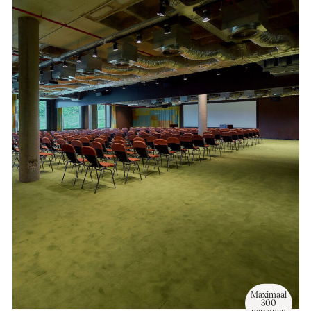
Maximaal
300