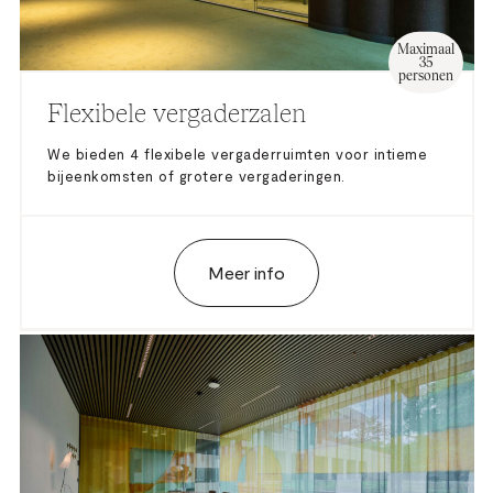
Maximaal
35
personen
Flexibele vergaderzalen
We bieden 4 flexibele vergaderruimten voor intieme
bijeenkomsten of grotere vergaderingen.
Meer info