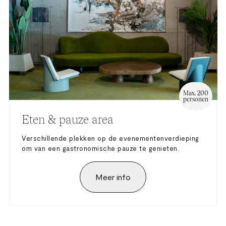
Max. 200
personen
Eten & pauze area
Verschillende plekken op de evenementenverdieping
om van een gastronomische pauze te genieten.
Meer info