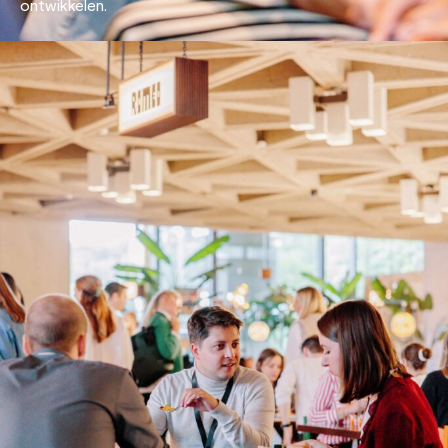
ontwikkelen.