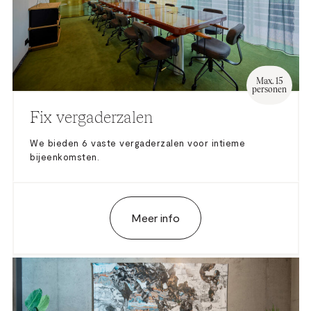
Max. 15
personen
Fix vergaderzalen
We bieden 6 vaste vergaderzalen voor intieme
bijeenkomsten.
Meer info