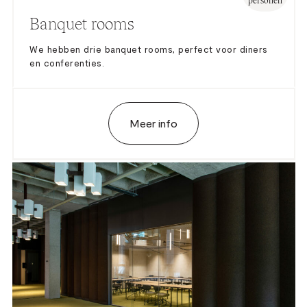
personen
Banquet rooms
We hebben drie banquet rooms, perfect voor diners
en conferenties.
Meer info