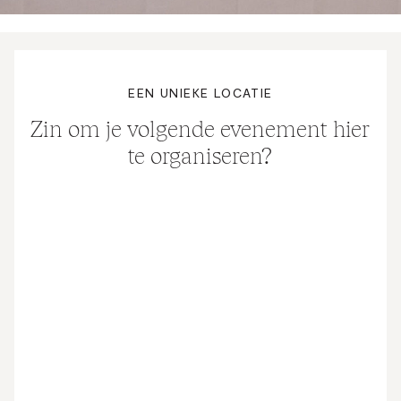
EEN UNIEKE LOCATIE
Zin om je volgende evenement hier
te organiseren?