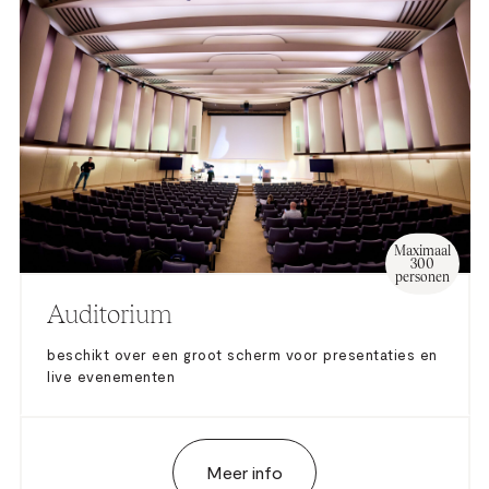
Maximaal
300
personen
Auditorium
beschikt over een groot scherm voor presentaties en
live evenementen
Meer info