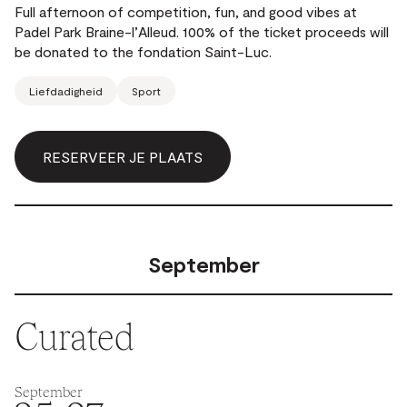
Full afternoon of competition, fun, and good vibes at
Padel Park Braine-l’Alleud. 100% of the ticket proceeds will
be donated to the fondation Saint-Luc.
Liefdadigheid
Sport
RESERVEER JE PLAATS
September
Curated
September