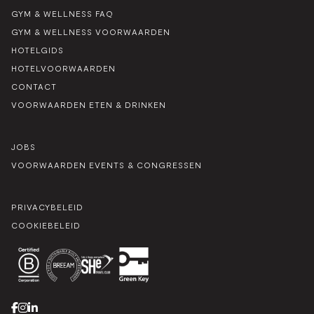
GYM & WELLNESS FAQ
GYM & WELLNESS VOORWAARDEN
HOTELGIDS
HOTELVOORWAARDEN
CONTACT
VOORWAARDEN ETEN & DRINKEN
JOBS
VOORWAARDEN EVENTS & CONGRESSEN
PRIVACYBELEID
COOKIEBELEID