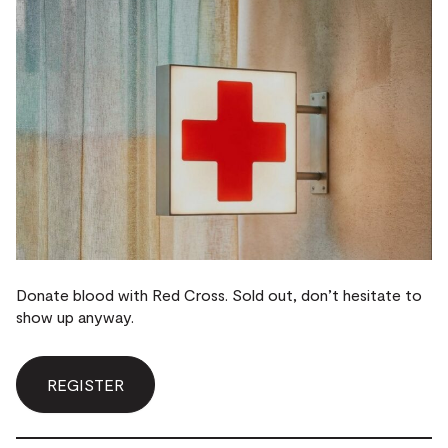
Donate blood with Red Cross. Sold out, don’t hesitate to
show up anyway.
REGISTER