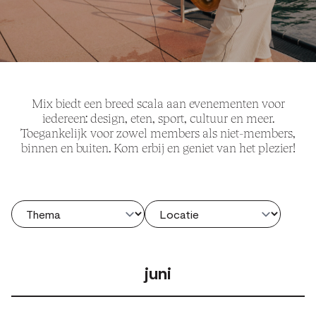
Mix biedt een breed scala aan evenementen voor
iedereen: design, eten, sport, cultuur en meer.
Toegankelijk voor zowel members als niet-members,
binnen en buiten. Kom erbij en geniet van het plezier!
juni