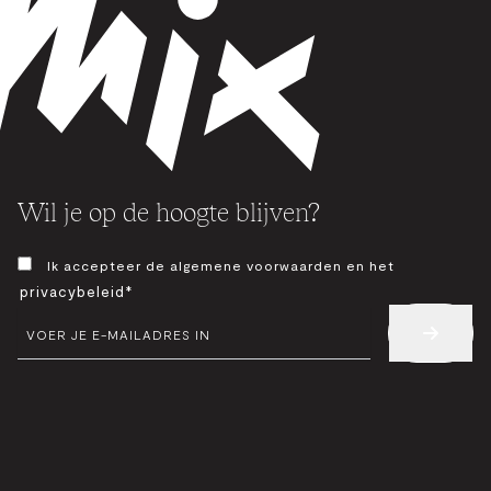
Wil je op de hoogte blijven?
TOESTEMMING
Ik accepteer de algemene voorwaarden en het
*
privacybeleid*
E-
MAIL
*