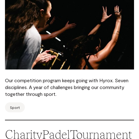
Our competition program keeps going with Hyrox. Seven
disciplines. A year of challenges bringing our community
together through sport.
Sport
CharityPadelTournament