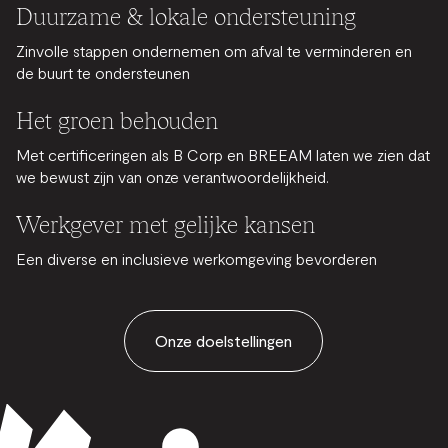
Duurzame & lokale ondersteuning
Zinvolle stappen ondernemen om afval te verminderen en
de buurt te ondersteunen
Het groen behouden
Met certificeringen als B Corp en BREEAM laten we zien dat
we bewust zijn van onze verantwoordelijkheid.
Werkgever met gelijke kansen
Een diverse en inclusieve werkomgeving bevorderen
Onze doelstellingen