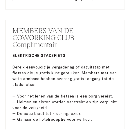
MEMBERS VAN DE
COWORKING CLUB
Complimentair
ELEKTRISCHE STADSFIETS
Bereik eenvoudig je vergadering of daguitstap met
fietsen die je gratis kunt gebruiken. Members met een
witte armband hebben overdag gratis toegang tot de
stadsfietsen.
— Voor het lenen van de fietsen is een borg vereist.
— Helmen en sloten worden verstrekt en zijn verplicht
voor de veiligheid.
— De accu biedt tot 4 uur rijplezier.
— Ga naar de hotelreceptie voor verhuur.