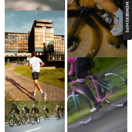
ONZE MEMBERSHIPS