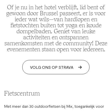
Of je nu in het hotel verblijft, lid bent of
gewoon door Brussel passeert, er is voor
ieder wat wils—van hardlopen en
fietstochten buiten tot yoga en koude
dompelbaden. Geniet van leuke
activiteiten en ontspannen
samenkomsten met de community! Deze
evenementen staan open voor iedereen.
VOLG ONS OP STRAVA
Fietscentrum
Met meer dan 30 outdoorfietsen bij Mix, toegankelijk voor