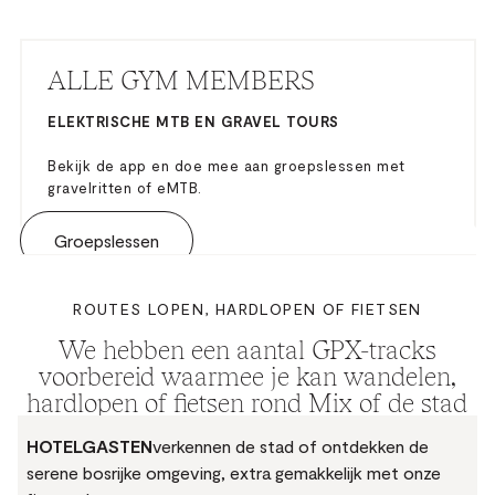
ALLE GYM MEMBERS
ELEKTRISCHE MTB EN GRAVEL TOURS
Bekijk de app en doe mee aan groepslessen met
gravelritten of eMTB.
Groepslessen
ROUTES LOPEN, HARDLOPEN OF FIETSEN
We hebben een aantal GPX-tracks
voorbereid waarmee je kan wandelen,
hardlopen of fietsen rond Mix of de stad
kunt verkennen.
HOTELGASTEN
verkennen de stad of ontdekken de
serene bosrijke omgeving, extra gemakkelijk met onze