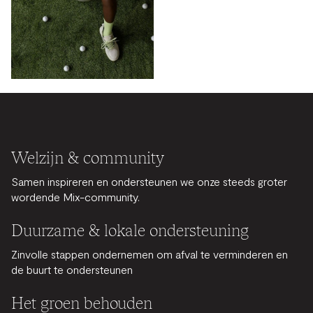
Welzijn & community
Samen inspireren en ondersteunen we onze steeds groter
wordende Mix-community.
Duurzame & lokale ondersteuning
Zinvolle stappen ondernemen om afval te verminderen en
de buurt te ondersteunen
Het groen behouden