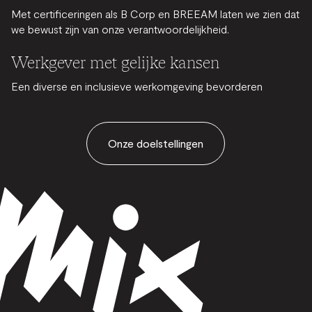
Met certificeringen als B Corp en BREEAM laten we zien dat
we bewust zijn van onze verantwoordelijkheid.
Werkgever met gelijke kansen
Een diverse en inclusieve werkomgeving bevorderen
Onze doelstellingen