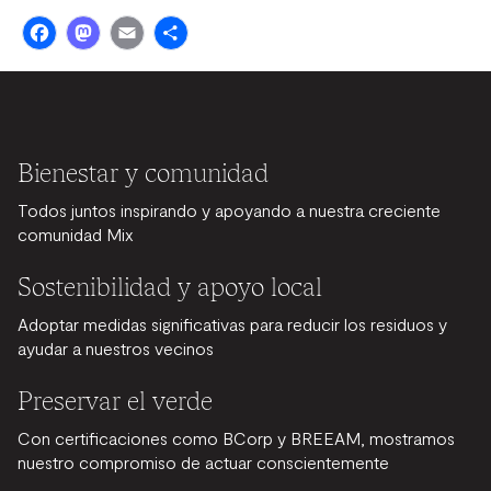
Facebook
Mastodon
Email
Share
Bienestar y comunidad
Todos juntos inspirando y apoyando a nuestra creciente
comunidad Mix
Sostenibilidad y apoyo local
Adoptar medidas significativas para reducir los residuos y
ayudar a nuestros vecinos
Preservar el verde
Con certificaciones como BCorp y BREEAM, mostramos
nuestro compromiso de actuar conscientemente