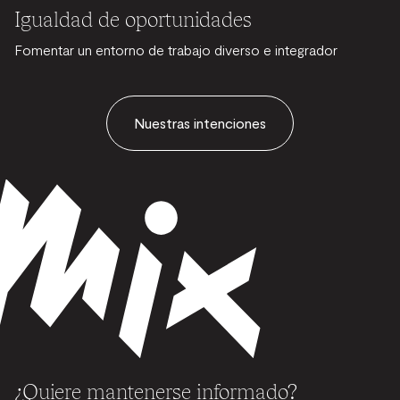
Igualdad de oportunidades
Fomentar un entorno de trabajo diverso e integrador
Nuestras intenciones
¿Quiere mantenerse informado?