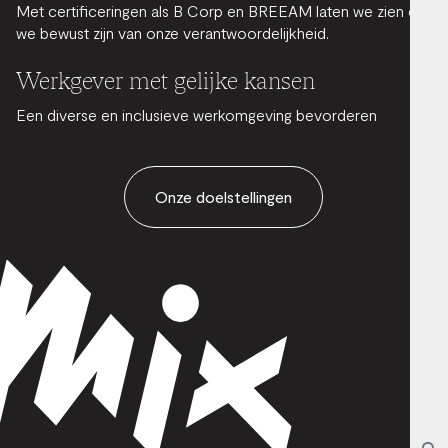
Met certificeringen als B Corp en BREEAM laten we zien dat
we bewust zijn van onze verantwoordelijkheid.
Werkgever met gelijke kansen
Een diverse en inclusieve werkomgeving bevorderen
Onze doelstellingen