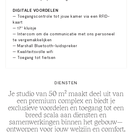
DIGITALE VOORDELEN
— Toegangscontrole tot jouw kamer via een RFID-
kaart
— 17″ kluisje
— Intercom om de communicatie met ons personeel
te vergemakkelijken
— Marshall Bluetooth-luidspreker
— Kwaliteitsvolle wifi
— Toegang tot fietsen
DIENSTEN
Je studio van 50 m² maakt deel uit van
een premium complex en biedt je
exclusieve voordelen en toegang tot een
breed scala aan diensten en
samenwerkingen binnen het gebouw—
ontworpen voor jouw welzijn en comfort.