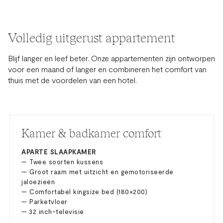
Volledig uitgerust appartement
Blijf langer en leef beter. Onze appartementen zijn ontworpen
voor een maand of langer en combineren het comfort van
thuis met de voordelen van een hotel.
Kamer & badkamer comfort
APARTE SLAAPKAMER
— Twee soorten kussens
— Groot raam met uitzicht en gemotoriseerde
jaloezieën
— Comfortabel kingsize bed (180×200)
— Parketvloer
— 32 inch-televisie