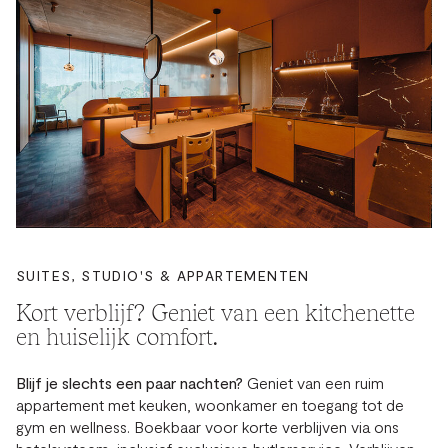
SUITES, STUDIO'S & APPARTEMENTEN
Kort verblijf? Geniet van een kitchenette
en huiselijk comfort.
Blijf je slechts een paar nachten?
Geniet van een ruim
appartement met keuken, woonkamer en toegang tot de
gym en wellness. Boekbaar voor korte verblijven via ons