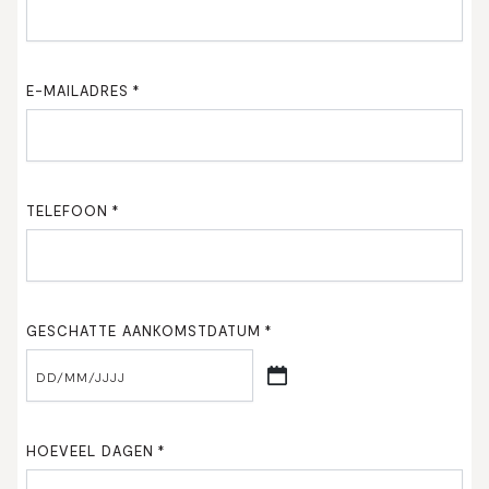
E-MAILADRES
*
TELEFOON
*
GESCHATTE AANKOMSTDATUM
*
DD
/
MM
HOEVEEL DAGEN
*
/