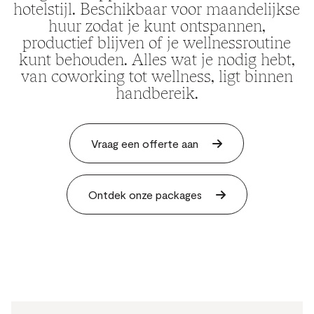
hotelstijl. Beschikbaar voor maandelijkse
huur zodat je kunt ontspannen,
productief blijven of je wellnessroutine
kunt behouden. Alles wat je nodig hebt,
van coworking tot wellness, ligt binnen
handbereik.
Vraag een offerte aan
Ontdek onze packages