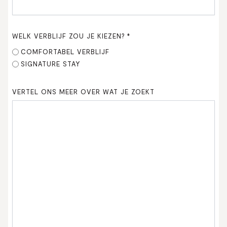
JJJJ
WELK VERBLIJF ZOU JE KIEZEN?
*
COMFORTABEL VERBLIJF
SIGNATURE STAY
VERTEL ONS MEER OVER WAT JE ZOEKT