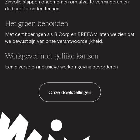
Zinvolle stappen ondernemen om afval te verminderen en
de buurt te ondersteunen
Het groen behouden
Met certificeringen als B Corp en BREEAM laten we zien dat
we bewust zijn van onze verantwoordelijkheid.
Werkgever met gelijke kansen
Een diverse en inclusieve werkomgeving bevorderen
Onze doelstellingen