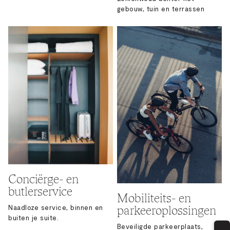
gebouw, tuin en terrassen
Conciërge- en
butlerservice
Mobiliteits- en
parkeeroplossingen
Naadloze service, binnen en
buiten je suite.
Beveiligde parkeerplaats,