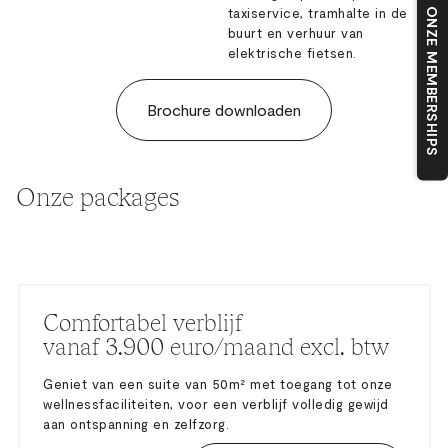
taxiservice, tramhalte in de
ONZE MEMBERSHIPS
buurt en verhuur van
elektrische fietsen.
Brochure downloaden
Onze packages
Comfortabel verblijf
vanaf 3.900 euro/maand excl. btw
Geniet van een suite van 50m² met toegang tot onze
wellnessfaciliteiten, voor een verblijf volledig gewijd
aan ontspanning en zelfzorg.