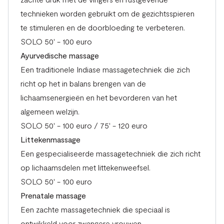
technieken worden gebruikt om de gezichtsspieren
te stimuleren en de doorbloeding te verbeteren.
SOLO 50' - 100 euro
Ayurvedische massage
Een traditionele Indiase massagetechniek die zich
richt op het in balans brengen van de
lichaamsenergieën en het bevorderen van het
algemeen welzijn.
SOLO 50' - 100 euro / 75' - 120 euro
Littekenmassage
Een gespecialiseerde massagetechniek die zich richt
op lichaamsdelen met littekenweefsel.
SOLO 50' - 100 euro
Prenatale massage
Een zachte massagetechniek die speciaal is
ontwikkeld voor zwangere vrouwen.