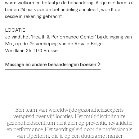
warm welkom en betaal je de behandeling. Als je niet komt of
binnen 24 uur voor de behandeling annuleert, wordt de
sessie in rekening gebracht.
LOCATIE
Je vindt het 'Health & Performance Center' bij de ingang van
Mix, op de 2e verdieping van de Royale Belge.
Vorstlaan 25, 1170 Brussel
Massage en andere behandelingen boeken
Een team van wereldwijde gezondheidsexperts
verspreid over vijf locaties. Het multidisciplinaire
gezondheidscentrum richt zich op preventie, revalidatie
en performance. Het wordt geleid door de professionals
van Uperform, die je op een duurzame manier