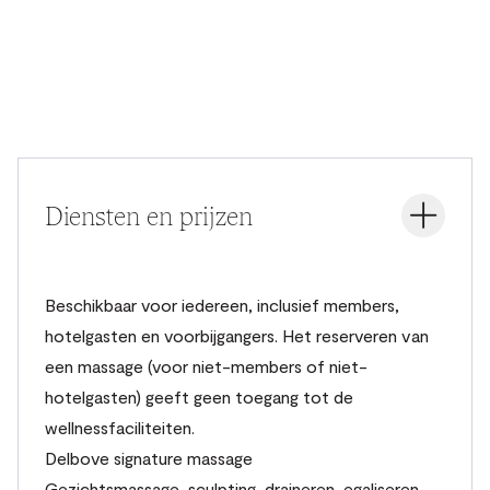
Diensten en prijzen
Beschikbaar voor iedereen, inclusief members,
hotelgasten en voorbijgangers. Het reserveren van
een massage (voor niet-members of niet-
hotelgasten) geeft geen toegang tot de
wellnessfaciliteiten.
Delbove signature massage
Gezichtsmassage, sculpting, draineren, egaliseren,