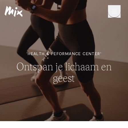
'HEALTH & PEFORMANCE CENTER'
Ontspan je lichaam en
geest