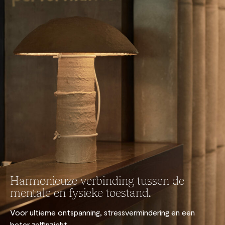
Harmonieuze verbinding tussen de
mentale en fysieke toestand.
Voor ultieme ontspanning, stressvermindering en een
beter zelfinzicht.