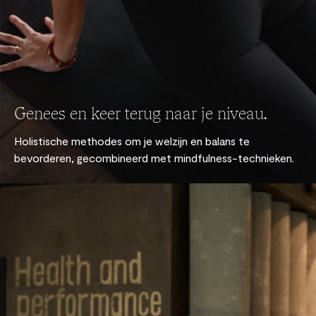
Genees en keer terug naar je niveau.
Holistische methodes om je welzijn en balans te
bevorderen, gecombineerd met mindfulness-technieken.