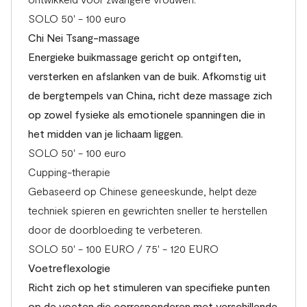
SOLO 50' - 100 euro
Chi Nei Tsang-massage
Energieke buikmassage gericht op ontgiften,
versterken en afslanken van de buik. Afkomstig uit
de bergtempels van China, richt deze massage zich
op zowel fysieke als emotionele spanningen die in
het midden van je lichaam liggen.
SOLO 50' - 100 euro
Cupping-therapie
Gebaseerd op Chinese geneeskunde, helpt deze
techniek spieren en gewrichten sneller te herstellen
door de doorbloeding te verbeteren.
SOLO 50' - 100 EURO / 75' - 120 EURO
Voetreflexologie
Richt zich op het stimuleren van specifieke punten
op de voeten die corresponderen met verschillende