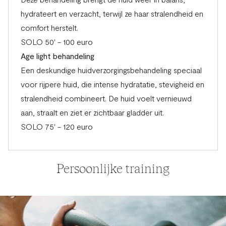
hydrateert en verzacht, terwijl ze haar stralendheid en
comfort herstelt.
SOLO 50' - 100 euro
Age light behandeling
Een deskundige huidverzorgingsbehandeling speciaal
voor rijpere huid, die intense hydratatie, stevigheid en
stralendheid combineert. De huid voelt vernieuwd
aan, straalt en ziet er zichtbaar gladder uit.
SOLO 75' - 120 euro
Persoonlijke training