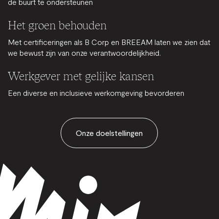
de buurt te ondersteunen
Het groen behouden
Met certificeringen als B Corp en BREEAM laten we zien dat
we bewust zijn van onze verantwoordelijkheid.
Werkgever met gelijke kansen
Een diverse en inclusieve werkomgeving bevorderen
Onze doelstellingen