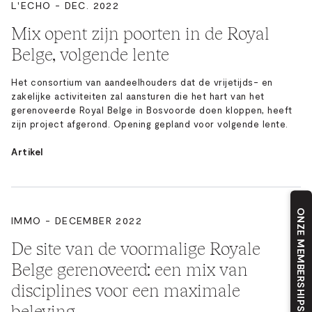
L'ECHO - DEC. 2022
Mix opent zijn poorten in de Royal
Belge, volgende lente
Het consortium van aandeelhouders dat de vrijetijds- en
zakelijke activiteiten zal aansturen die het hart van het
gerenoveerde Royal Belge in Bosvoorde doen kloppen, heeft
zijn project afgerond. Opening gepland voor volgende lente.
Artikel
ONZE MEMBERSHIPS
IMMO - DECEMBER 2022
De site van de voormalige Royale
Belge gerenoveerd: een mix van
disciplines voor een maximale
beleving.