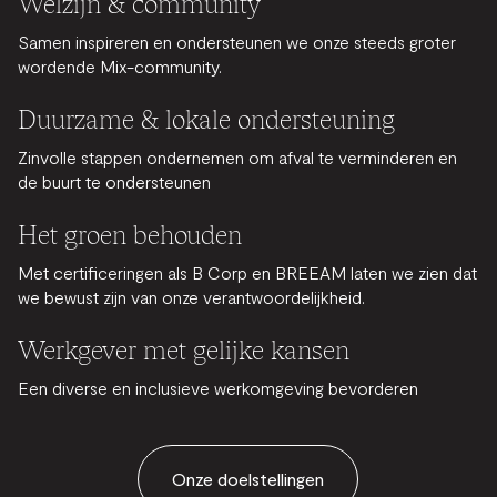
Welzijn & community
Samen inspireren en ondersteunen we onze steeds groter
wordende Mix-community.
Duurzame & lokale ondersteuning
Zinvolle stappen ondernemen om afval te verminderen en
de buurt te ondersteunen
Het groen behouden
Met certificeringen als B Corp en BREEAM laten we zien dat
we bewust zijn van onze verantwoordelijkheid.
Werkgever met gelijke kansen
Een diverse en inclusieve werkomgeving bevorderen
Onze doelstellingen