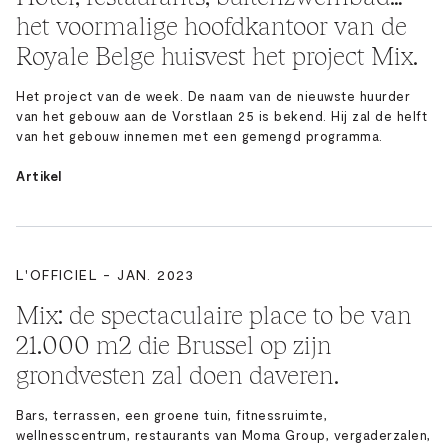
het voormalige hoofdkantoor van de
Royale Belge huisvest het project Mix.
Het project van de week. De naam van de nieuwste huurder
van het gebouw aan de Vorstlaan 25 is bekend. Hij zal de helft
van het gebouw innemen met een gemengd programma.
Artikel
L'OFFICIEL - JAN. 2023
Mix: de spectaculaire place to be van
21.000 m2 die Brussel op zijn
grondvesten zal doen daveren.
Bars, terrassen, een groene tuin, fitnessruimte,
wellnesscentrum, restaurants van Moma Group, vergaderzalen,