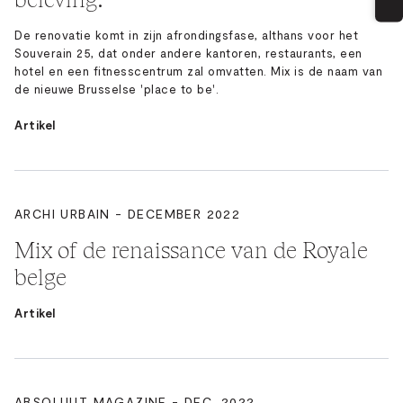
De renovatie komt in zijn afrondingsfase, althans voor het
Souverain 25, dat onder andere kantoren, restaurants, een
hotel en een fitnesscentrum zal omvatten. Mix is de naam van
de nieuwe Brusselse 'place to be'.
Artikel
ARCHI URBAIN - DECEMBER 2022
Mix of de renaissance van de Royale
belge
Artikel
ABSOLUUT MAGAZINE - DEC. 2022