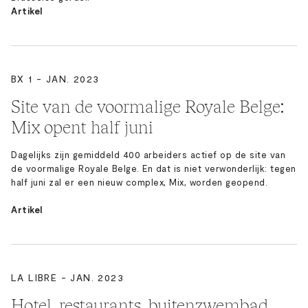
Artikel
BX 1 - JAN. 2023
Site van de voormalige Royale Belge:
Mix opent half juni
Dagelijks zijn gemiddeld 400 arbeiders actief op de site van
de voormalige Royale Belge. En dat is niet verwonderlijk: tegen
half juni zal er een nieuw complex, Mix, worden geopend.
Artikel
LA LIBRE - JAN. 2023
Hotel, restaurants, buitenzwembad…