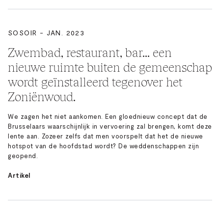
SOSOIR - JAN. 2023
Zwembad, restaurant, bar... een
nieuwe ruimte buiten de gemeenschap
wordt geïnstalleerd tegenover het
Zoniënwoud.
We zagen het niet aankomen. Een gloednieuw concept dat de
Brusselaars waarschijnlijk in vervoering zal brengen, komt deze
lente aan. Zozeer zelfs dat men voorspelt dat het de nieuwe
hotspot van de hoofdstad wordt? De weddenschappen zijn
geopend.
Artikel