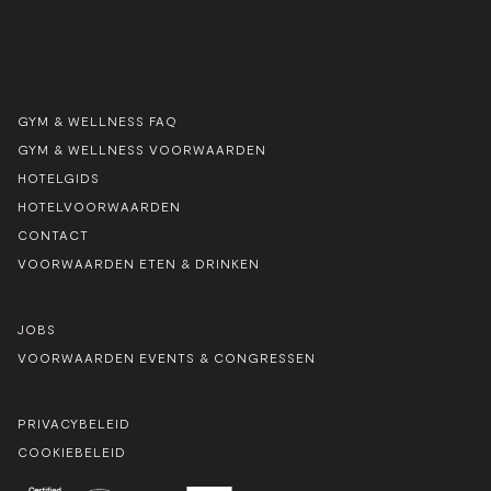
GYM & WELLNESS FAQ
GYM & WELLNESS VOORWAARDEN
HOTELGIDS
HOTELVOORWAARDEN
CONTACT
VOORWAARDEN ETEN & DRINKEN
JOBS
VOORWAARDEN EVENTS & CONGRESSEN
PRIVACYBELEID
COOKIEBELEID