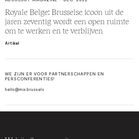
Royale Belge: Brusselse icoon uit de
jaren zeventig wordt een open ruimte
om te werken en te verblijven
Artikel
WE ZIJN ER VOOR PARTNERSCHAPPEN EN
PERSCONFERENTIES!
hello@mix.brussels