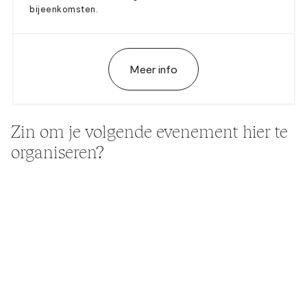
bijeenkomsten.
Meer info
Zin om je volgende evenement hier te
organiseren?