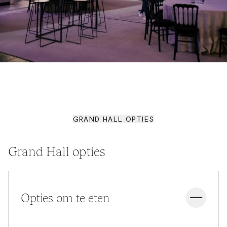
GRAND HALL OPTIES
Grand Hall opties
Opties om te eten