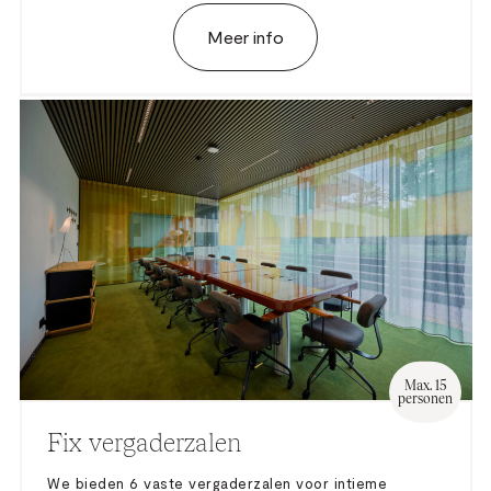
Meer info
Max. 15
personen
Fix vergaderzalen
We bieden 6 vaste vergaderzalen voor intieme