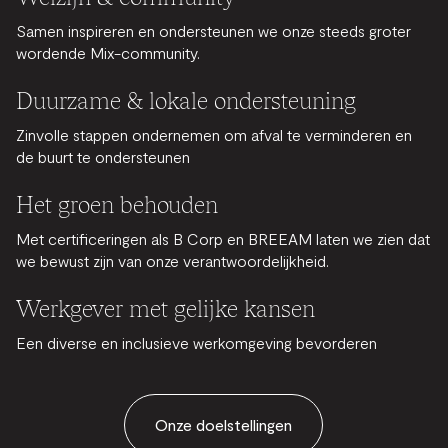
Samen inspireren en ondersteunen we onze steeds groter
wordende Mix-community.
Duurzame & lokale ondersteuning
Zinvolle stappen ondernemen om afval te verminderen en
de buurt te ondersteunen
Het groen behouden
Met certificeringen als B Corp en BREEAM laten we zien dat
we bewust zijn van onze verantwoordelijkheid.
Werkgever met gelijke kansen
Een diverse en inclusieve werkomgeving bevorderen
Onze doelstellingen