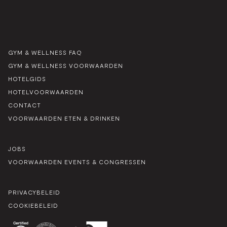
GYM & WELLNESS FAQ
GYM & WELLNESS VOORWAARDEN
HOTELGIDS
HOTELVOORWAARDEN
CONTACT
VOORWAARDEN ETEN & DRINKEN
JOBS
VOORWAARDEN EVENTS & CONGRESSEN
PRIVACYBELEID
COOKIEBELEID