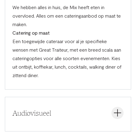
We hebben alles in huis, de Mix heeft eten in
overvloed. Alles om een cateringaanbod op maat te
maken.
Catering op maat
Een toegewijde cateraar voor al je specifieke
wensen met Great Traiteur, met een breed scala aan
cateringopties voor alle soorten evenementen. Kies
uit ontbijt, koffiekar, lunch, cocktails, walking diner of
zittend diner.
Audiovisueel