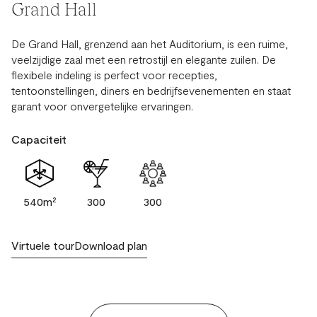
Grand Hall
De Grand Hall, grenzend aan het Auditorium, is een ruime,
veelzijdige zaal met een retrostijl en elegante zuilen. De
flexibele indeling is perfect voor recepties,
tentoonstellingen, diners en bedrijfsevenementen en staat
garant voor onvergetelijke ervaringen.
Capaciteit
540m²
300
300
Virtuele tour
Download plan