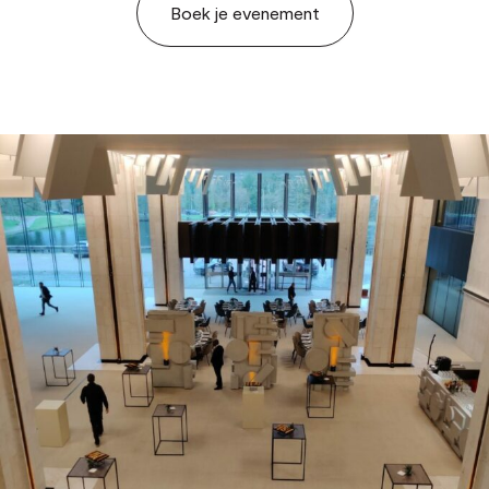
Boek je evenement