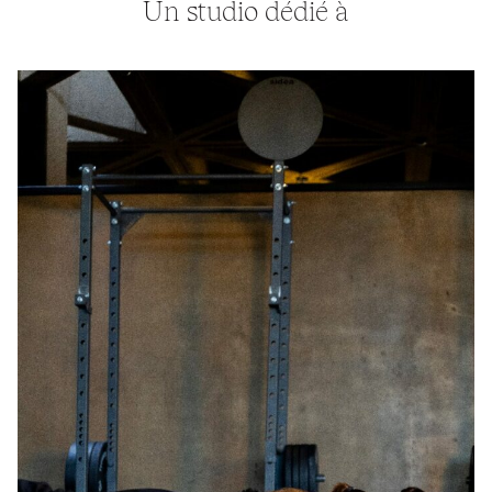
Un studio dédié à