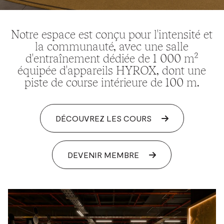
Notre espace est conçu pour l'intensité et
la communauté, avec une salle
d'entraînement dédiée de 1 000 m²
équipée d'appareils HYROX, dont une
piste de course intérieure de 100 m.
DÉCOUVREZ LES COURS
DEVENIR MEMBRE