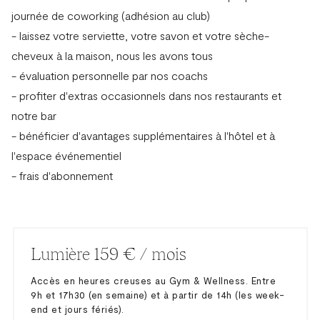
journée de coworking (adhésion au club)
- laissez votre serviette, votre savon et votre sèche-
cheveux à la maison, nous les avons tous
- évaluation personnelle par nos coachs
- profiter d'extras occasionnels dans nos restaurants et
notre bar
- bénéficier d'avantages supplémentaires à l'hôtel et à
l'espace événementiel
- frais d'abonnement
Lumière 159 € / mois
Accès en heures creuses au Gym & Wellness. Entre
9h et 17h30 (en semaine) et à partir de 14h (les week-
end et jours fériés).