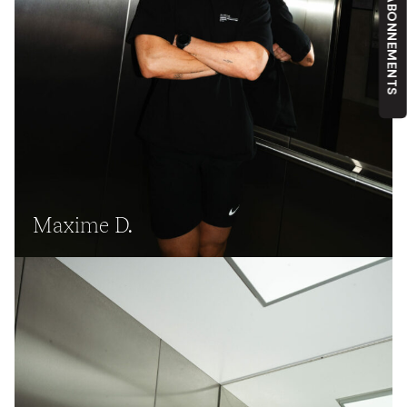
NOS ABONNEMENTS
Maxime D.