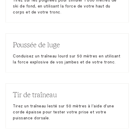
ski de fond, en utilisant la force de votre haut du
corps et de votre tronc.
Poussée de luge
Conduisez un traîneau lourd sur 50 mètres en utilisant
la force explosive de vos jambes et de votre tronc.
Tir de traîneau
Tirez un traîneau lesté sur 50 mètres à l'aide d'une
corde épaisse pour tester votre prise et votre
puissance dorsale.