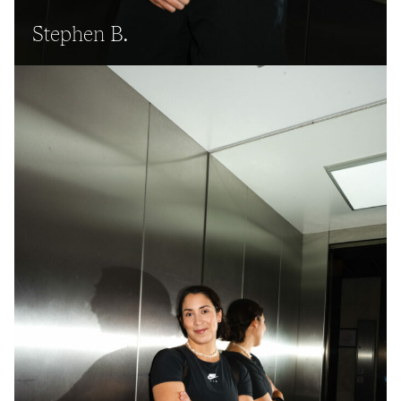
Stephen B.