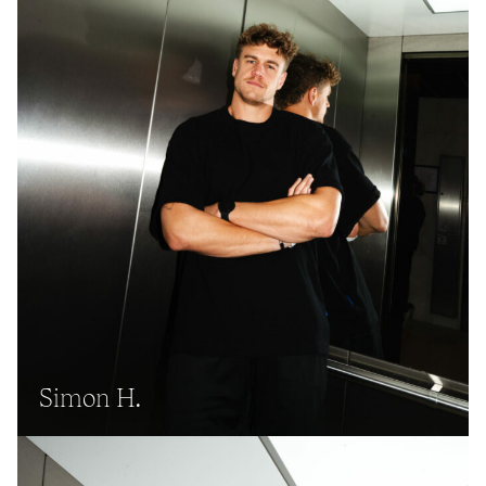
Simon H.