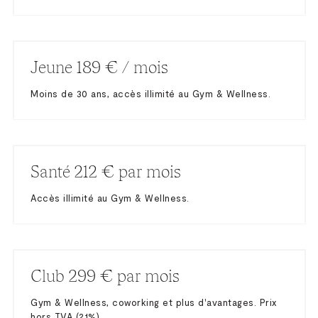
Jeune 189 € / mois
Moins de 30 ans, accès illimité au Gym & Wellness.
Santé 212 € par mois
Accès illimité au Gym & Wellness.
Club 299 € par mois
Gym & Wellness, coworking et plus d'avantages. Prix
hors TVA (21%).