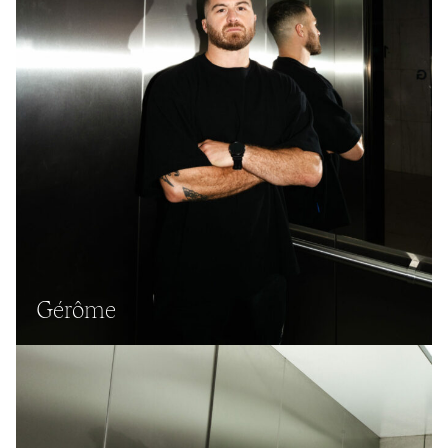
Gérôme