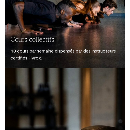
Cours collectifs
40 cours par semaine dispensés par des instructeurs
certifiés Hyrox.