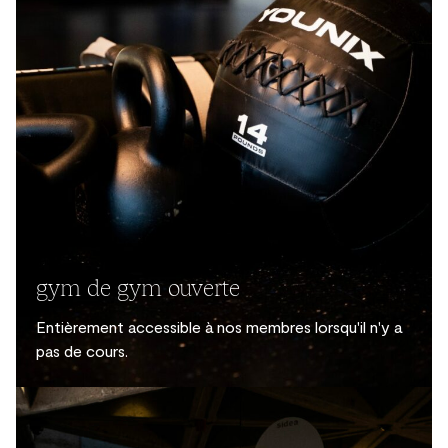
gym de gym ouverte
Entièrement accessible à nos membres lorsqu'il n'y a
pas de cours.