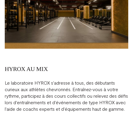
HYROX AU MIX
Le laboratoire HYROX s'adresse à tous, des débutants
curieux aux athlètes chevronnés. Entraînez-vous à votre
rythme, participez à des cours collectifs ou relevez des défis
lors d'entraînements et d'événements de type HYROX avec
l'aide de coachs experts et d'équipements haut de gamme.