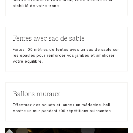
stabilité de votre tronc.
Fentes avec sac de sable
Faites 100 mètres de fentes avec un sac de sable sur
les épaules pour renforcer vos jambes et améliorer
votre équilibre.
Ballons muraux
Effectuez des squats et lancez un médecine-ball
contre un mur pendant 100 répétitions puissantes.