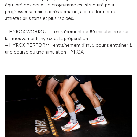
équilibré des deux. Le programme est structuré pour
progresser semaine après semaine, afin de former des
athlètes plus forts et plus rapides.
– HYROX WORKOUT : entraînement de 50 minutes axé sur
les mouvements hyrox et la préparation
– HYROX PERFORM : entraînement d'1h30 pour s'entraîner à
une course ou une simulation HYROX.