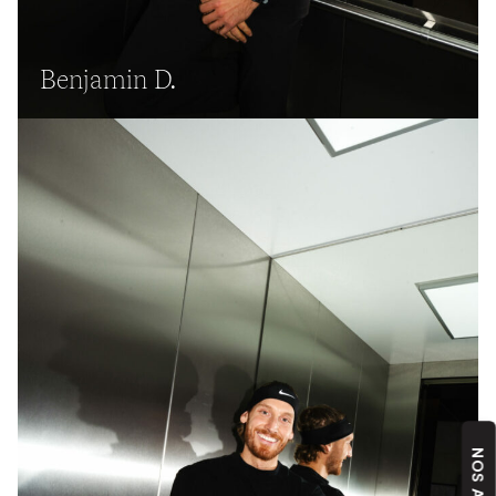
Benjamin D.