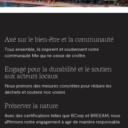
Axé sur le bien-être et la communauté
Tous ensemble, ils inspirent et soutiennent notre
communauté Mix qui ne cesse de croître.
Engagé pour la durabilité et le soutien
aux acteurs locaux
Nous prenons des mesures concrètes pour réduire les
déchets et soutenir nos voisins
Préserver la nature
Avec des certifications telles que BCorp et BREEAM, nous
affirmons notre engagement à agir de manière responsable