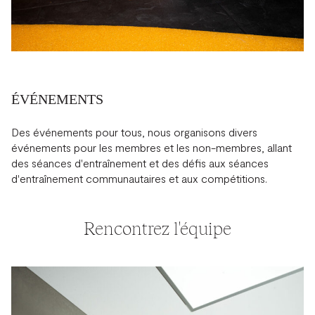
ÉVÉNEMENTS
Des événements pour tous, nous organisons divers
événements pour les membres et les non-membres, allant
des séances d'entraînement et des défis aux séances
d'entraînement communautaires et aux compétitions.
Rencontrez l'équipe