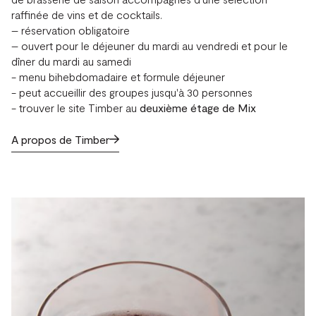
raffinée de vins et de cocktails.
– réservation obligatoire
– ouvert pour le déjeuner du mardi au vendredi et pour le
dîner du mardi au samedi
- menu bihebdomadaire et formule déjeuner
- peut accueillir des groupes jusqu'à 30 personnes
- trouver le site Timber au
deuxième étage de
Mix
A propos de Timber