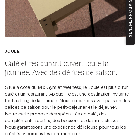
NOS ABONNEMENTS
JOULE
Café et restaurant ouvert toute la
journée. Avec des délices de saison.
Situé à côté du Mix Gym et Wellness, le Joule est plus qu'un
café et un restaurant typique - c'est une destination invitante
tout au long de la journée. Nous préparons avec passion des
délices de saison pour le petit-déjeuner et le déjeuner.
Notre carte propose des spécialités de café, des
compléments sportifs, des boissons et des milk-shakes.
Nous garantissons une expérience délicieuse pour tous les
créatifs, y compris les non-membres.