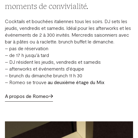
moments de convivialité.
Cocktails et bouchées italiennes tous les soirs. DJ sets les
jeudis, vendredis et samedis. Idéal pour les afterworks et les
événements de 2 à 300 invités. Mercredis saisonniers avec
bar à pâtes ou à raclette. brunch buffet le dimanche.
– pas de réservation
– de 17 h jusqu'à tard
– DJ résident les jeudis, vendredis et samedis
– afterworks et événements d'équipe
– brunch du dimanche brunch 11 h 30
– Romeo se trouve
au deuxième étage du Mix
A propos de Romeo