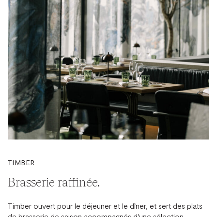
TIMBER
Brasserie raffinée.
Timber ouvert pour le déjeuner et le dîner, et sert des plats
de brasserie de saison accompagnés d'une sélection