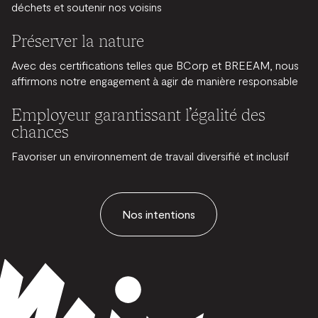
déchets et soutenir nos voisins
Préserver la nature
Avec des certifications telles que BCorp et BREEAM, nous
affirmons notre engagement à agir de manière responsable
Employeur garantissant l’égalité des
chances
Favoriser un environnement de travail diversifié et inclusif
Nos intentions