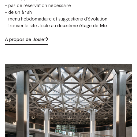
- pas de réservation nécessaire
- de 8h à 18h
- menu hebdomadaire et suggestions d'évolution
- trouver le site Joule au
deuxième étage de
Mix
A propos de Joule