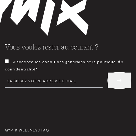
Vous voulez rester au courant ?
CONSENTEMENT
de
J'accepte les conditions générales et la politique
*
confidentialité*.
E-
MAIL
*
GYM & WELLNESS FAQ