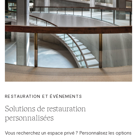
RESTAURATION ET ÉVÉNEMENTS
Solutions de restauration
personnalisées
Vous recherchez un espace privé ? Personnalisez les options