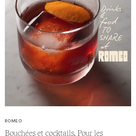
ROMEO
Bouchées et cocktails. Pour les