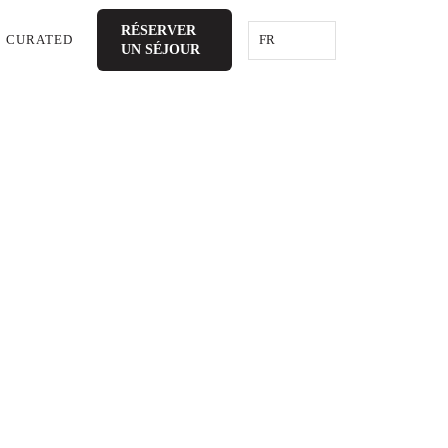
RÉSERVER
FR
CURATED
UN
SÉJOUR