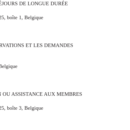
SÉJOURS DE LONGUE DURÉE
5, boîte 1, Belgique
ERVATIONS ET LES DEMANDES
Belgique
N OU ASSISTANCE AUX MEMBRES
5, boîte 3, Belgique