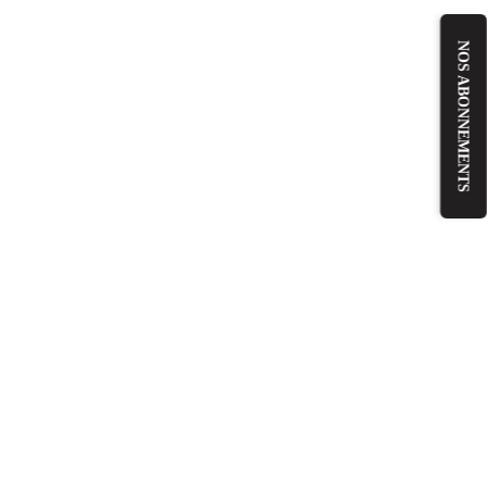
NOS ABONNEMENTS