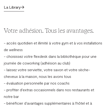
La Library
Votre adhésion. Tous les avantages.
- accès quotidien et illimité à votre gym et à vos installations
de wellness
- choisissez votre flexdesk dans la bibliothèque pour une
journée de coworking (adhésion au club)
- laissez votre serviette, votre savon et votre sèche-
cheveux à la maison, nous les avons tous
- évaluation personnelle par nos coachs
- profiter d'extras occasionnels dans nos restaurants et
notre bar
- bénéficier d'avantages supplémentaires à l'hôtel et à