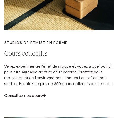
STUDIOS DE REMISE EN FORME
Cours collectifs
Venez expérimenter l'effet de groupe et voyez à quel point il
peut être agréable de faire de l'exercice. Profitez de la
motivation et de l'environnement immersif qu'offrent nos
studios. Profitez de plus de 350 cours collectifs par semaine.
Consultez nos cours