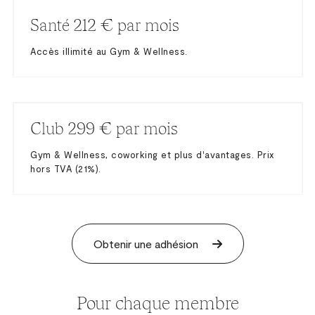
Santé 212 € par mois
Accès illimité au Gym & Wellness.
Club 299 € par mois
Gym & Wellness, coworking et plus d'avantages. Prix
hors TVA (21%).
Obtenir une adhésion
Pour chaque membre