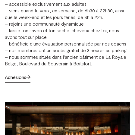
– accessible exclusivement aux adultes
– viens quand tu veux, en semaine, de 6h30 à 22h30, ainsi
que le week-end et les jours fériés, de 8h à 22h.
– rejoins une communauté dynamique
– laisse ton savon et ton sèche-cheveux chez toi, nous
avons tout sur place
– bénéficie d'une évaluation personnalisée par nos coachs
– nos membres ont un accès gratuit de 3 heures au parking
– nous sommes situés dans l'ancien bâtiment de La Royale
Belge, Boulevard du Souverain à Boitsfort.
Adhésions