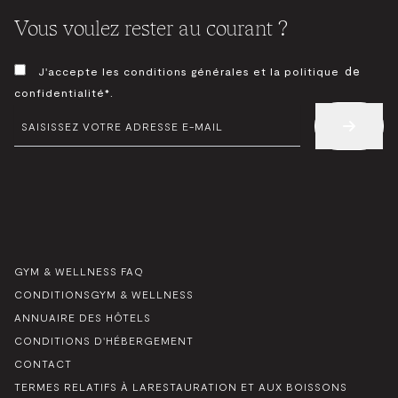
Vous voulez rester au courant ?
CONSENTEMENT
de
J'accepte les conditions générales et la politique
*
confidentialité*.
E-
MAIL
*
GYM & WELLNESS FAQ
CONDITIONSGYM & WELLNESS
ANNUAIRE DES HÔTELS
CONDITIONS D'HÉBERGEMENT
CONTACT
TERMES RELATIFS À LARESTAURATION ET AUX BOISSONS