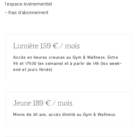
l'espace événementiel
- frais d'abonnement
Lumière 159 € / mois
Accès en heures creuses au Gym & Wellness. Entre
9h et 17h30 (en semaine) et à partir de 14h (les week-
end et jours fériés).
Jeune 189 € / mois
Moins de 30 ans, accès illimité au Gym & Wellness.