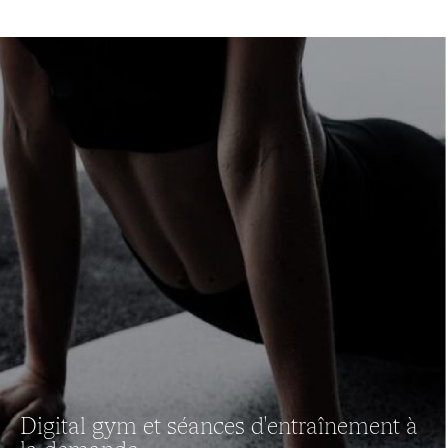
Digital gym et séances d'entraînement à