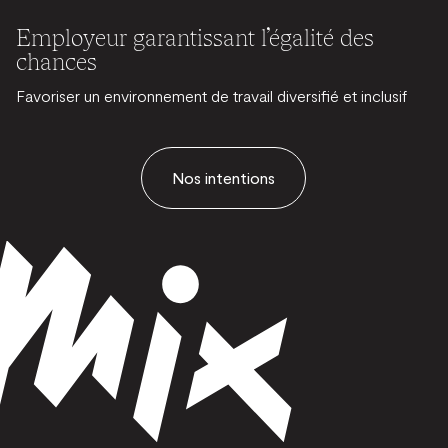
Employeur garantissant l’égalité des
chances
Favoriser un environnement de travail diversifié et inclusif
Nos intentions