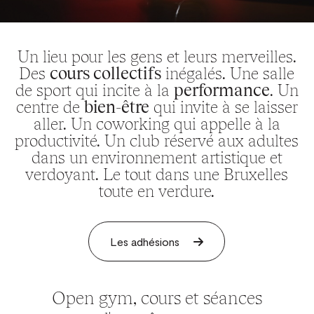
Un lieu pour les gens et leurs merveilles.
Des
cours collectifs
inégalés. Une salle
de sport qui incite à la
performance
. Un
centre de
bien-être
qui invite à se laisser
aller. Un coworking qui appelle à la
productivité. Un club réservé aux adultes
dans un environnement artistique et
verdoyant. Le tout dans une Bruxelles
toute en verdure.
Les adhésions
Open gym, cours et séances