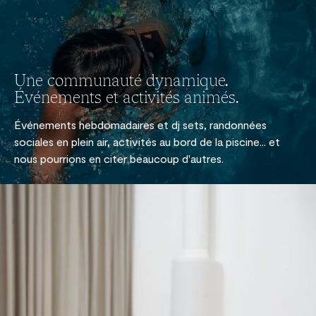
Une communauté dynamique.
Événements et activités animés.
Événements hebdomadaires et dj sets, randonnées
sociales en plein air, activités au bord de la piscine... et
nous pourrions en citer beaucoup d'autres.