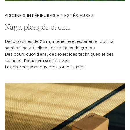
PISCINES INTÉRIEURES ET EXTÉRIEURES
Nage, plongée et eau.
Deux piscines de 25 m, intérieure et extérieure, pour la
natation individuelle et les séances de groupe.
Des cours quotidiens, des exercices techniques et des
séances d'aquagym sont prévus.
Les piscines sont ouvertes toute l'année.