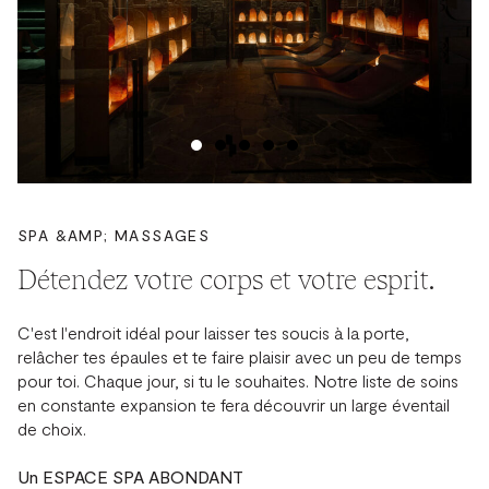
SPA &AMP; MASSAGES
Détendez votre corps et votre esprit.
C'est l'endroit idéal pour laisser tes soucis à la porte,
relâcher tes épaules et te faire plaisir avec un peu de temps
pour toi. Chaque jour, si tu le souhaites. Notre liste de soins
en constante expansion te fera découvrir un large éventail
de choix.
Un ESPACE SPA ABONDANT