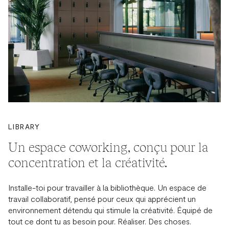
LIBRARY
Un espace coworking, conçu pour la
concentration et la créativité.
Installe-toi pour travailler à la bibliothèque. Un espace de
travail collaboratif, pensé pour ceux qui apprécient un
environnement détendu qui stimule la créativité. Équipé de
tout ce dont tu as besoin pour. Réaliser. Des choses.