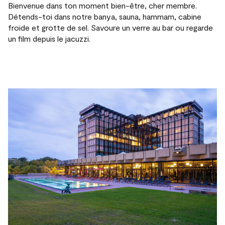
Bienvenue dans ton moment bien-être, cher membre.
Détends-toi dans notre banya, sauna, hammam, cabine
froide et grotte de sel. Savoure un verre au bar ou regarde
un film depuis le jacuzzi.