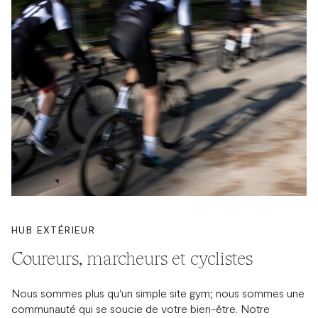
HUB EXTÉRIEUR
Coureurs, marcheurs et cyclistes
Nous sommes plus qu'un simple site gym; nous sommes une
communauté qui se soucie de votre bien-être. Notre