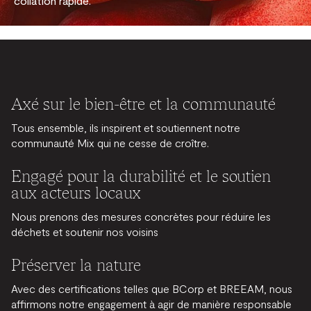
collation rapide.
Axé sur le bien-être et la communauté
Tous ensemble, ils inspirent et soutiennent notre
communauté Mix qui ne cesse de croître.
Engagé pour la durabilité et le soutien
aux acteurs locaux
Nous prenons des mesures concrètes pour réduire les
déchets et soutenir nos voisins
Préserver la nature
Avec des certifications telles que BCorp et BREEAM, nous
affirmons notre engagement à agir de manière responsable