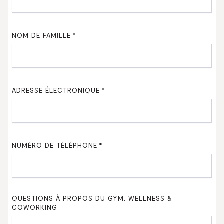
NOM DE FAMILLE
*
ADRESSE ÉLECTRONIQUE
*
NUMÉRO DE TÉLÉPHONE
*
QUESTIONS À PROPOS DU GYM, WELLNESS &
COWORKING