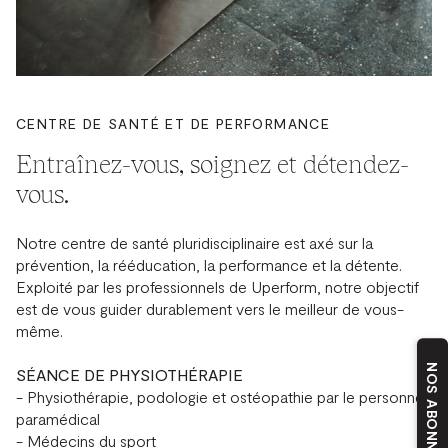
CENTRE DE SANTÉ ET DE PERFORMANCE
Entraînez-vous, soignez et détendez-
vous.
Notre centre de santé pluridisciplinaire est axé sur la
prévention, la rééducation, la performance et la détente.
Exploité par les professionnels de Uperform, notre objectif
est de vous guider durablement vers le meilleur de vous-
même.
NOS ABONNEMENTS
SÉANCE DE PHYSIOTHÉRAPIE
- Physiothérapie, podologie et ostéopathie par le personnel
paramédical
- Médecins du sport