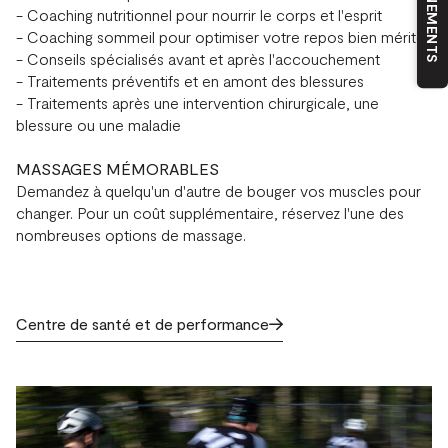
- Coaching nutritionnel pour nourrir le corps et l'esprit
- Coaching sommeil pour optimiser votre repos bien mérité
- Conseils spécialisés avant et après l'accouchement
- Traitements préventifs et en amont des blessures
- Traitements après une intervention chirurgicale, une
blessure ou une maladie
MASSAGES MÉMORABLES
Demandez à quelqu'un d'autre de bouger vos muscles pour
changer. Pour un coût supplémentaire, réservez l'une des
nombreuses options de massage.
Centre de santé et de performance