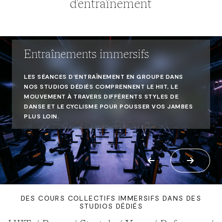
d'entraînement
Entraînements immersifs
LES SÉANCES D'ENTRAÎNEMENT EN GROUPE DANS
NOS STUDIOS DÉDIÉS COMPRENNENT LE HIIT, LE
MOUVEMENT À TRAVERS DIFFÉRENTS STYLES DE
DANSE ET LE CYCLISME POUR POUSSER VOS JAMBES
PLUS LOIN.
DES COURS COLLECTIFS IMMERSIFS DANS DES
STUDIOS DÉDIÉS