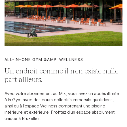
ALL-IN-ONE GYM &AMP; WELLNESS
Un endroit comme il n'en existe nulle
part ailleurs.
Avec votre abonnement au Mix, vous avez un accès illimité
à la Gym avec des cours collectifs immersifs quotidiens,
ainsi qu'à l'espace Wellness comprenant une piscine
intérieure et extérieure. Profitez d'un espace absolument
unique à Bruxelles :