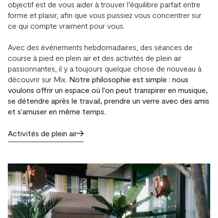
objectif est de vous aider à trouver l'équilibre parfait entre
forme et plaisir, afin que vous puissiez vous concentrer sur
ce qui compte vraiment pour vous.
Avec des événements hebdomadaires, des séances de
course à pied en plein air et des activités de plein air
passionnantes, il y a toujours quelque chose de nouveau à
découvrir sur Mix.
Notre philosophie est simple : nous
voulons offrir un espace où l'on peut transpirer en musique,
se détendre après le travail, prendre un verre avec des amis
et s'amuser en même temps.
Activités de plein air