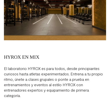
HYROX EN MIX
El laboratorio HYROX es para todos, desde principiantes
curiosos hasta atletas experimentados. Entrena a tu propio
ritmo, únete a clases grupales o ponte a prueba en
entrenamientos y eventos al estilo HYROX con
entrenadores expertos y equipamiento de primera
categoría.