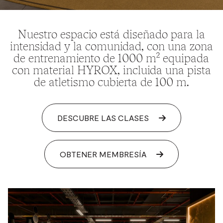
Nuestro espacio está diseñado para la
intensidad y la comunidad, con una zona
de entrenamiento de 1000 m² equipada
con material HYROX, incluida una pista
de atletismo cubierta de 100 m.
DESCUBRE LAS CLASES
OBTENER MEMBRESÍA