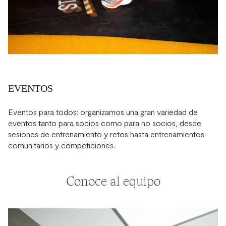
EVENTOS
Eventos para todos: organizamos una gran variedad de
eventos tanto para socios como para no socios, desde
sesiones de entrenamiento y retos hasta entrenamientos
comunitarios y competiciones.
Conoce al equipo