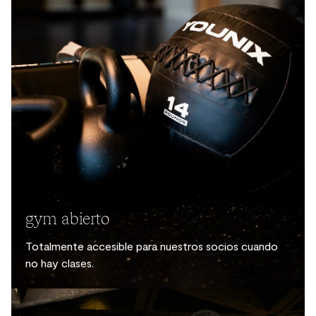
gym abierto
Totalmente accesible para nuestros socios cuando
no hay clases.