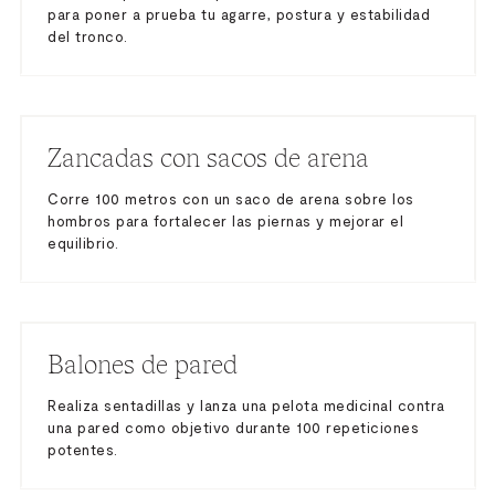
para poner a prueba tu agarre, postura y estabilidad
del tronco.
Zancadas con sacos de arena
Corre 100 metros con un saco de arena sobre los
hombros para fortalecer las piernas y mejorar el
equilibrio.
Balones de pared
Realiza sentadillas y lanza una pelota medicinal contra
una pared como objetivo durante 100 repeticiones
potentes.