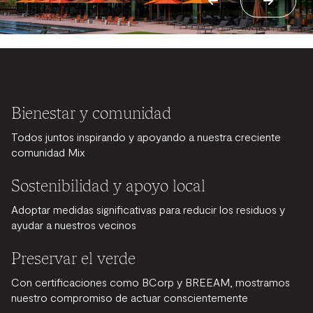
Bienestar y comunidad
Todos juntos inspirando y apoyando a nuestra creciente
comunidad Mix
Sostenibilidad y apoyo local
Adoptar medidas significativas para reducir los residuos y
ayudar a nuestros vecinos
Preservar el verde
Con certificaciones como BCorp y BREEAM, mostramos
nuestro compromiso de actuar conscientemente