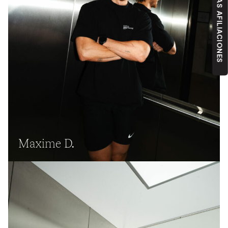
NUESTRAS AFILIACIONES
Maxime D.