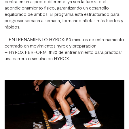
centra en un aspecto diferente: ya sea la fuerza o el
acondicionamiento físico, garantizando un desarrollo
equilibrado de ambos. El programa está estructurado para
progresar semana a semana, formando atletas más fuertes y
rápidos.
– ENTRENAMIENTO HYROX: 50 minutos de entrenamiento
centrado en movimientos hyrox y preparación
– HYROX PERFORM: 1h30 de entrenamiento para practicar
una carrera o simulación HYROX.