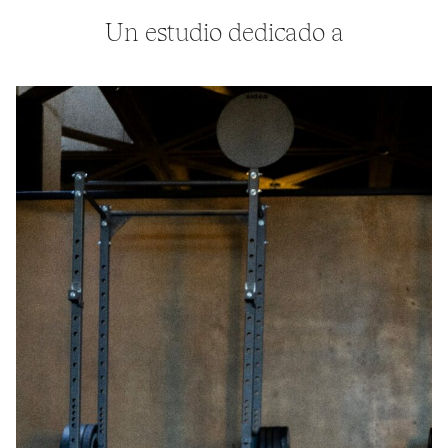
Un estudio dedicado a