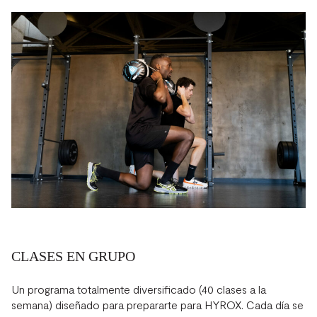
CLASES EN GRUPO
Un programa totalmente diversificado (40 clases a la
semana) diseñado para prepararte para HYROX. Cada día se