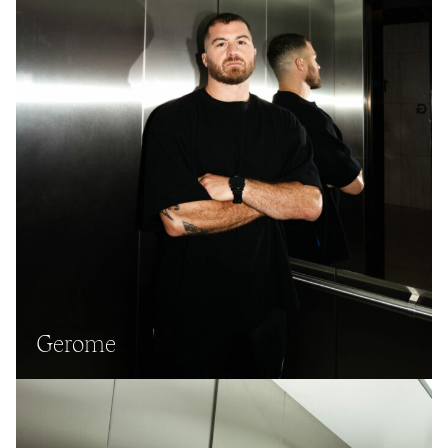
Gerome