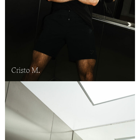
Cristo M.