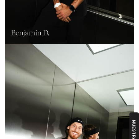
Benjamin D.