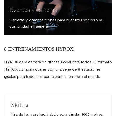
Eventos y carreras
Carreras y competiciones para nuestros socios y la
comunidad en general.
8 ENTRENAMIENTOS HYROX
HYROX
es la carrera de fitness global para todos. El formato
HYROX combina correr con una serie de 8 estaciones,
iguales para todos los participantes, en todo el mundo.
SkiErg
Tira de las asas hacia abajo para simular 1000 metros