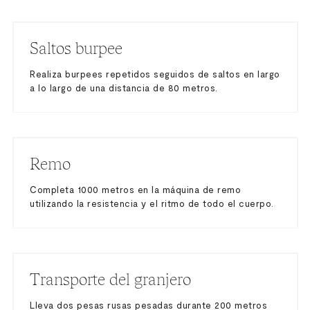
Saltos burpee
Realiza burpees repetidos seguidos de saltos en largo
a lo largo de una distancia de 80 metros.
Remo
Completa 1000 metros en la máquina de remo
utilizando la resistencia y el ritmo de todo el cuerpo.
Transporte del granjero
Lleva dos pesas rusas pesadas durante 200 metros