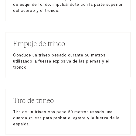
de esquí de fondo, impulsándote con la parte superior
del cuerpo y el tronco.
Empuje de trineo
Conduce un trineo pesado durante 50 metros
utilizando la fuerza explosiva de las piernas y el
tronco.
Tiro de trineo
Tira de un trineo con peso 50 metros usando una
cuerda gruesa para probar el agarre y la fuerza de la
espalda.