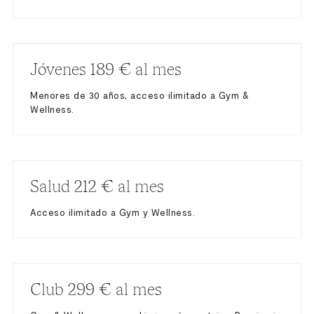
Jóvenes 189 € al mes
Menores de 30 años, acceso ilimitado a Gym &
Wellness.
Salud 212 € al mes
Acceso ilimitado a Gym y Wellness.
Club 299 € al mes