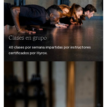
Clases en grupo
40 clases por semana impartidas por instructores
certificados por Hyrox.