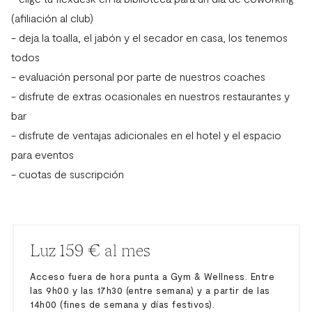
(afiliación al club)
- deja la toalla, el jabón y el secador en casa, los tenemos
todos
- evaluación personal por parte de nuestros coaches
- disfrute de extras ocasionales en nuestros restaurantes y
bar
- disfrute de ventajas adicionales en el hotel y el espacio
para eventos
- cuotas de suscripción
Luz 159 € al mes
Acceso fuera de hora punta a Gym & Wellness. Entre
las 9h00 y las 17h30 (entre semana) y a partir de las
14h00 (fines de semana y días festivos).