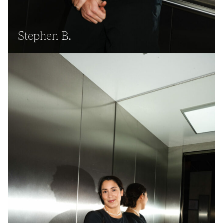
Stephen B.