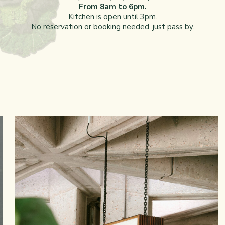
From 8am to 6pm.
Kitchen is open until 3pm.
No reservation or booking needed, just pass by.