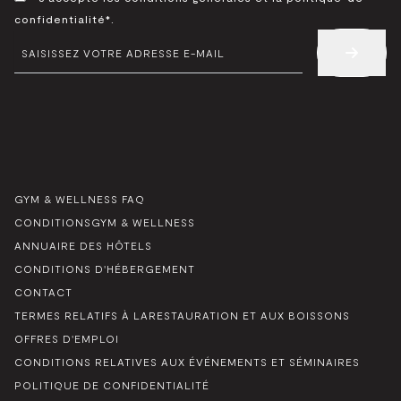
*
confidentialité*.
E-
MAIL
*
GYM & WELLNESS FAQ
CONDITIONSGYM & WELLNESS
ANNUAIRE DES HÔTELS
CONDITIONS D'HÉBERGEMENT
CONTACT
TERMES RELATIFS À LARESTAURATION ET AUX BOISSONS
OFFRES D'EMPLOI
CONDITIONS RELATIVES AUX ÉVÉNEMENTS ET SÉMINAIRES
POLITIQUE DE CONFIDENTIALITÉ