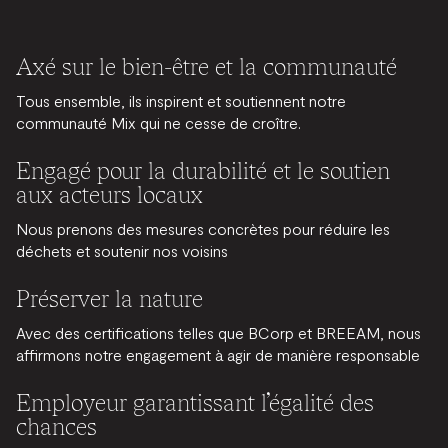
Axé sur le bien-être et la communauté
Tous ensemble, ils inspirent et soutiennent notre
communauté Mix qui ne cesse de croître.
Engagé pour la durabilité et le soutien
aux acteurs locaux
Nous prenons des mesures concrètes pour réduire les
déchets et soutenir nos voisins
Préserver la nature
Avec des certifications telles que BCorp et BREEAM, nous
affirmons notre engagement à agir de manière responsable
Employeur garantissant l’égalité des
chances