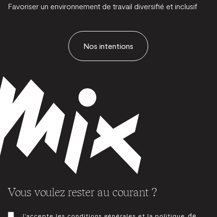
Favoriser un environnement de travail diversifié et inclusif
Nos intentions
Vous voulez rester au courant ?
CONSENTEMENT
de
J'accepte les conditions générales et la politique