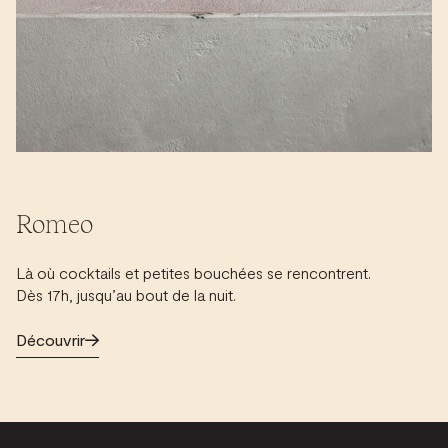
Romeo
Là où cocktails et petites bouchées se rencontrent.
Dès 17h, jusqu’au bout de la nuit.
Découvrir