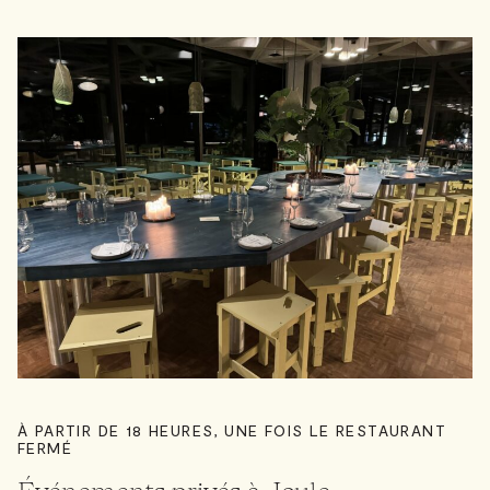
À PARTIR DE 18 HEURES, UNE FOIS LE RESTAURANT
FERMÉ