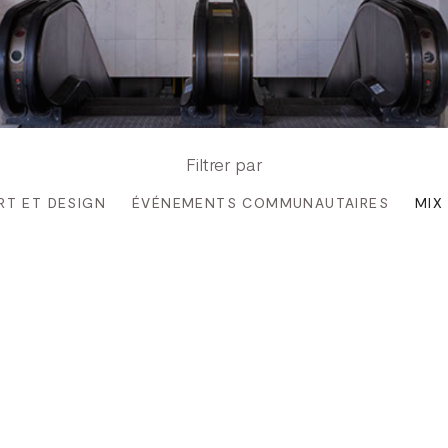
Filtrer par
RT ET DESIGN
ÉVÉNEMENTS COMMUNAUTAIRES
MIX