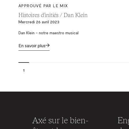
APPROUVÉ PAR LE MIX
Histoires d'initiés / Dan Klein
Mercredi 26 avril 2023
Dan Klein - notre maestro musical
En savoir plus
1
Axé sur le bien-
Eng