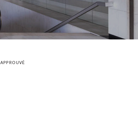
 APPROUVÉ