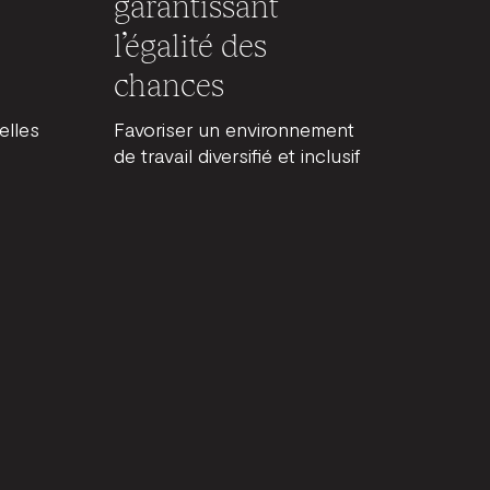
garantissant
l’égalité des
chances
elles
Favoriser un environnement
de travail diversifié et inclusif