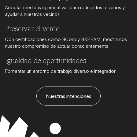
Adoptar medidas significativas para reducir los residuos y
ayudar a nuestros vecinos
Preservar el verde
Con certificaciones como BCorp y BREEAM, mostramos
nuestro compromiso de actuar conscientemente
Igualdad de oportunidades
Fomentar un entorno de trabajo diverso e integrador
Nuestras intenciones