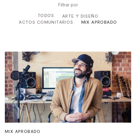
Filtrar por
TODOS
ARTE Y DISEÑO
ACTOS COMUNITARIOS
MIX APROBADO
MIX APROBADO