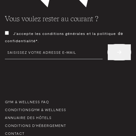
Vous voulez rester au courant ?
CONSENTEMENT
de
J'accepte les conditions générales et la politique
*
confidentialité*.
E-
MAIL
*
GYM & WELLNESS FAQ
CONDITIONSGYM & WELLNESS
ANNUAIRE DES HÔTELS
CONDITIONS D'HÉBERGEMENT
CONTACT