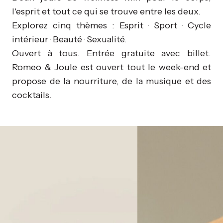
l'esprit et tout ce qui se trouve entre les deux.
Explorez cinq thèmes : Esprit · Sport · Cycle
intérieur · Beauté · Sexualité.
Ouvert à tous. Entrée gratuite avec billet.
Romeo & Joule est ouvert tout le week-end et
propose de la nourriture, de la musique et des
cocktails.