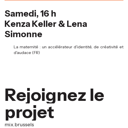
Samedi, 16 h
Kenza Keller & Lena
Simonne
La maternité : un accélérateur d'identité, de créativité et
d'audace (FR)
Rejoignez le
projet
mix.brussels