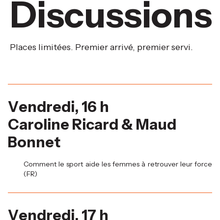
Discussions
Places limitées. Premier arrivé, premier servi.
Vendredi, 16 h
Caroline Ricard & Maud
Bonnet
Comment le sport aide les femmes à retrouver leur force
(FR)
Vendredi, 17 h