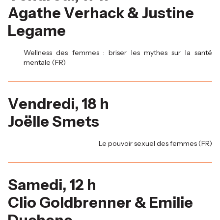
Agathe Verhack & Justine
Legame
Wellness des femmes : briser les mythes sur la santé
mentale (FR)
Vendredi, 18 h
Joëlle Smets
Le pouvoir sexuel des femmes (FR)
Samedi, 12 h
Clio Goldbrenner & Emilie