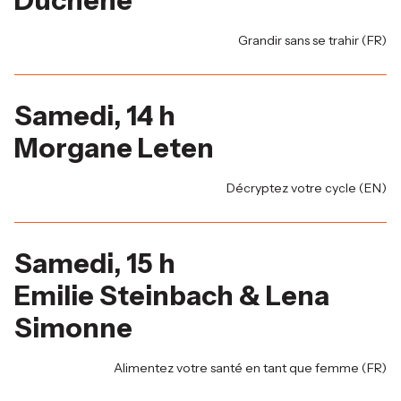
Duchene
Grandir sans se trahir (FR)
Samedi, 14 h
Morgane Leten
Décryptez votre cycle (EN)
Samedi, 15 h
Emilie Steinbach & Lena
Simonne
Alimentez votre santé en tant que femme (FR)