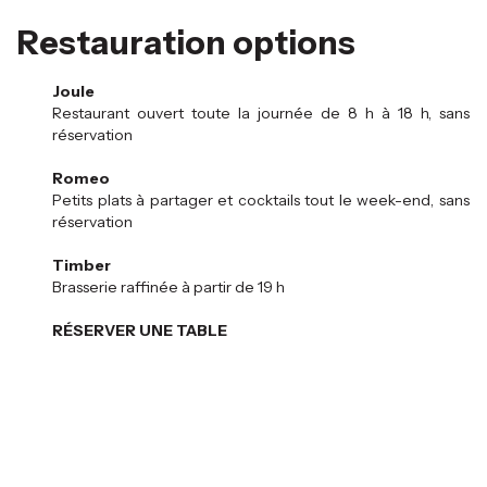
Restauration options
Joule
Restaurant ouvert toute la journée de 8 h à 18 h, sans
réservation
Romeo
Petits plats à partager et cocktails tout le week-end, sans
réservation
Timber
Brasserie raffinée à partir de 19 h
RÉSERVER UNE TABLE