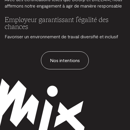
affirmons notre engagement à agir de manière responsable
Employeur garantissant l’égalité des
chances
Favoriser un environnement de travail diversifié et inclusif
Nos intentions