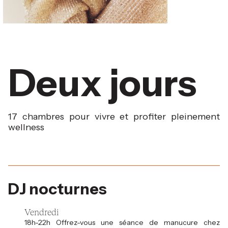
Deux jours
17 chambres pour vivre et profiter pleinement
wellness
DJ nocturnes
Vendredi
18h-22h Offrez-vous une séance de manucure chez