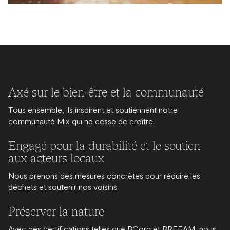
Axé sur le bien-être et la communauté
Tous ensemble, ils inspirent et soutiennent notre
communauté Mix qui ne cesse de croître.
Engagé pour la durabilité et le soutien
aux acteurs locaux
Nous prenons des mesures concrètes pour réduire les
déchets et soutenir nos voisins
Préserver la nature
Avec des certifications telles que BCorp et BREEAM, nous