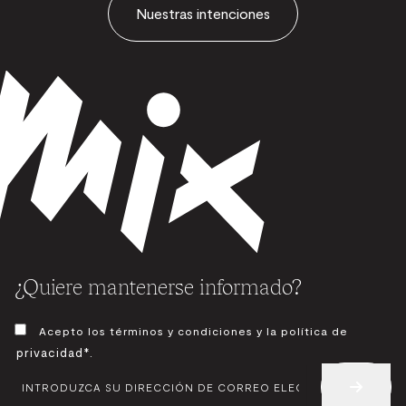
Nuestras intenciones
¿Quiere mantenerse informado?
CONSENTIMIENTO
Acepto los términos y condiciones y la política de
*
privacidad*
.
CORREO