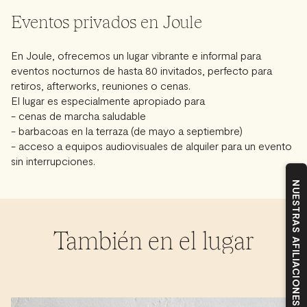
Eventos privados en Joule
En Joule, ofrecemos un lugar vibrante e informal para
eventos nocturnos de hasta 80 invitados, perfecto para
retiros, afterworks, reuniones o cenas.
El lugar es especialmente apropiado para
- cenas de marcha saludable
- barbacoas en la terraza (de mayo a septiembre)
- acceso a equipos audiovisuales de alquiler para un evento
sin interrupciones.
NUESTRAS AFILIACIONES
También en el lugar