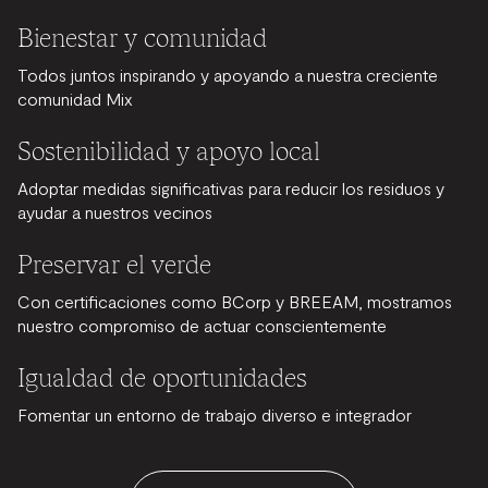
Bienestar y comunidad
Todos juntos inspirando y apoyando a nuestra creciente
comunidad Mix
Sostenibilidad y apoyo local
Adoptar medidas significativas para reducir los residuos y
ayudar a nuestros vecinos
Preservar el verde
Con certificaciones como BCorp y BREEAM, mostramos
nuestro compromiso de actuar conscientemente
Igualdad de oportunidades
Fomentar un entorno de trabajo diverso e integrador