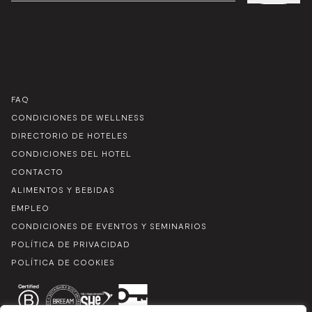
ELECTRÓNICO
*
FAQ
CONDICIONES DE WELLNESS
DIRECTORIO DE HOTELES
CONDICIONES DEL HOTEL
CONTACTO
ALIMENTOS Y BEBIDAS
EMPLEO
CONDICIONES DE EVENTOS Y SEMINARIOS
POLÍTICA DE PRIVACIDAD
POLÍTICA DE COOKIES