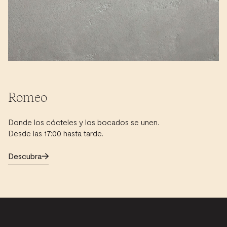
Romeo
Donde los cócteles y los bocados se unen.
Desde las 17:00 hasta tarde.
Descubra