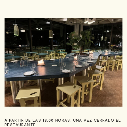
A PARTIR DE LAS 18.00 HORAS, UNA VEZ CERRADO EL
RESTAURANTE