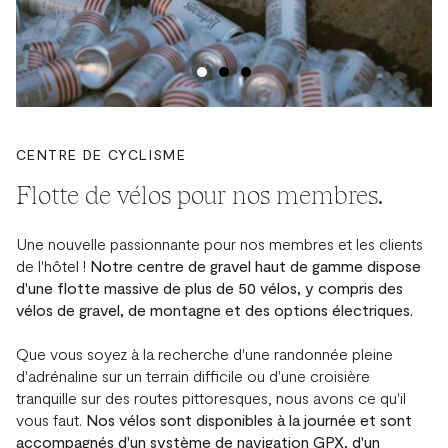
CENTRE DE CYCLISME
Flotte de vélos pour nos membres.
Une nouvelle passionnante pour nos membres et les clients
de l'hôtel !
Notre centre de gravel haut de gamme dispose
d'une flotte massive de plus de 50 vélos, y compris des
vélos de gravel, de montagne et des options électriques.
Que vous soyez à la recherche d'une randonnée pleine
d'adrénaline sur un terrain difficile ou d'une croisière
tranquille sur des routes pittoresques, nous avons ce qu'il
vous faut.
Nos vélos sont disponibles à la journée et sont
accompagnés d'un système de navigation GPX, d'un