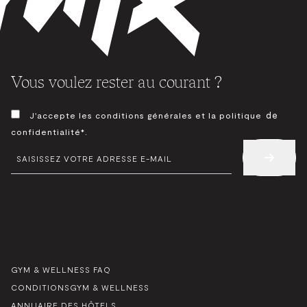
Vous voulez rester au courant ?
CONSENTEMENT
de
J'accepte les conditions générales et la politique
*
confidentialité*.
E-
MAIL
*
GYM & WELLNESS FAQ
CONDITIONSGYM & WELLNESS
ANNUAIRE DES HÔTELS