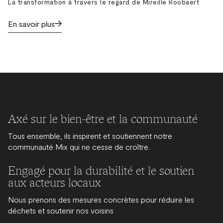
La transformation à travers le regard de Mireille Roobaert
En savoir plus
Axé sur le bien-être et la communauté
Tous ensemble, ils inspirent et soutiennent notre
communauté Mix qui ne cesse de croître.
Engagé pour la durabilité et le soutien
aux acteurs locaux
Nous prenons des mesures concrètes pour réduire les
déchets et soutenir nos voisins