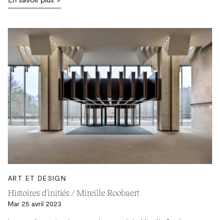
ART ET DESIGN
Histoires d'initiés / Mireille Roobaert
Mar 25 avril 2023