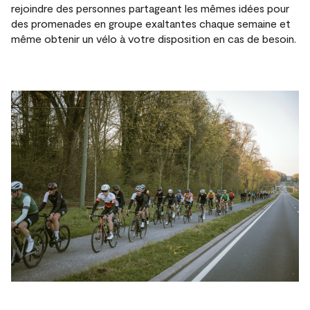
rejoindre des personnes partageant les mêmes idées pour
des promenades en groupe exaltantes chaque semaine et
même obtenir un vélo à votre disposition en cas de besoin.