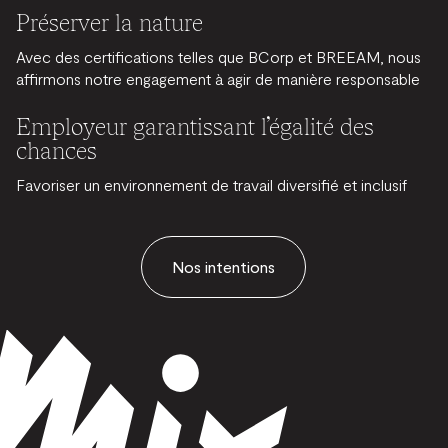
Préserver la nature
Avec des certifications telles que BCorp et BREEAM, nous
affirmons notre engagement à agir de manière responsable
Employeur garantissant l’égalité des
chances
Favoriser un environnement de travail diversifié et inclusif
Nos intentions