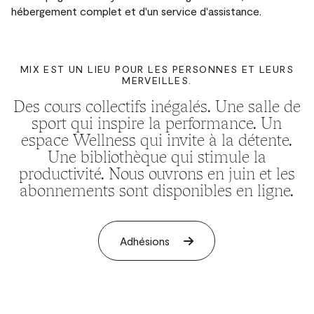
hébergement complet et d'un service d'assistance.
MIX EST UN LIEU POUR LES PERSONNES ET LEURS
MERVEILLES.
Des cours collectifs inégalés. Une salle de
sport qui inspire la performance. Un
espace Wellness qui invite à la détente.
Une bibliothèque qui stimule la
productivité. Nous ouvrons en juin et les
abonnements sont disponibles en ligne.
Adhésions