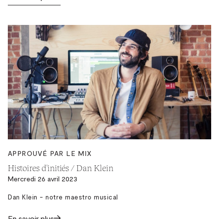
APPROUVÉ PAR LE MIX
Histoires d'initiés / Dan Klein
Mercredi 26 avril 2023
Dan Klein - notre maestro musical
En savoir plus