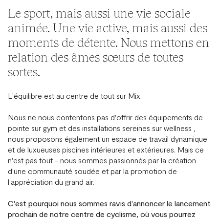
Le sport, mais aussi une vie sociale
animée. Une vie active, mais aussi des
moments de détente. Nous mettons en
relation des âmes sœurs de toutes
sortes.
L'équilibre est au centre de tout sur Mix.
Nous ne nous contentons pas d'offrir des équipements de
pointe sur gym et des installations sereines sur wellness ,
nous proposons également un espace de travail dynamique
et de luxueuses piscines intérieures et extérieures. Mais ce
n'est pas tout - nous sommes passionnés par la création
d'une communauté soudée et par la promotion de
l'appréciation du grand air.
C'est pourquoi nous sommes ravis d'annoncer le lancement
prochain de notre centre de cyclisme, où vous pourrez