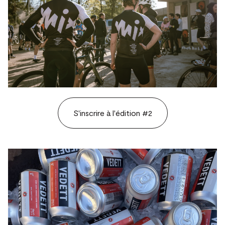
S'inscrire à l'édition #2