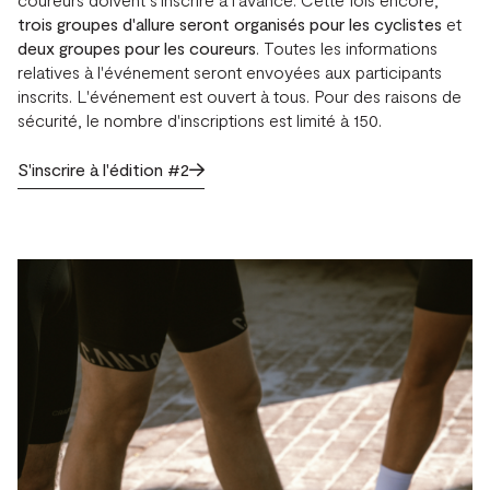
trois groupes d'allure seront organisés pour les cyclistes
et
deux groupes pour les coureurs
. Toutes les informations
relatives à l'événement seront envoyées aux participants
inscrits. L'événement est ouvert à tous. Pour des raisons de
sécurité, le nombre d'inscriptions est limité à 150.
S'inscrire à l'édition #2