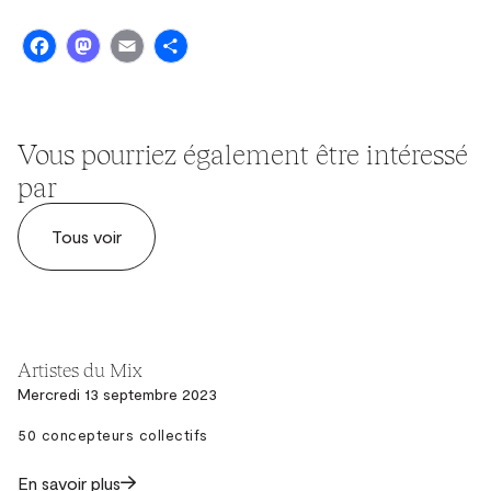
Facebook
Mastodon
Email
Share
Vous pourriez également être intéressé
par
Tous voir
Artistes du Mix
Mercredi 13 septembre 2023
50 concepteurs collectifs
En savoir plus