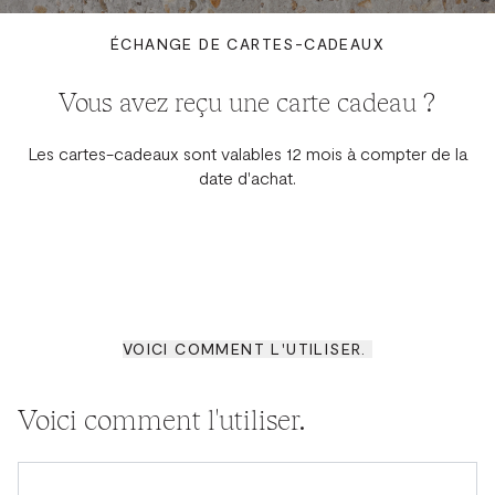
ÉCHANGE DE CARTES-CADEAUX
Vous avez reçu une carte cadeau ?
Les cartes-cadeaux sont valables 12 mois à compter de la
date d'achat.
VOICI COMMENT L'UTILISER.
Voici comment l'utiliser.