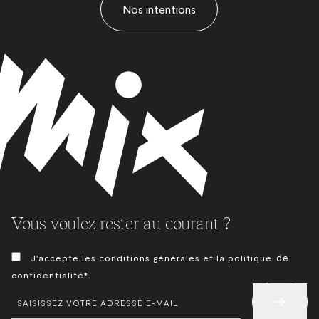
Nos intentions
Vous voulez rester au courant ?
CONSENTEMENT
de
J'accepte les conditions générales et la politique
*
confidentialité*.
E-