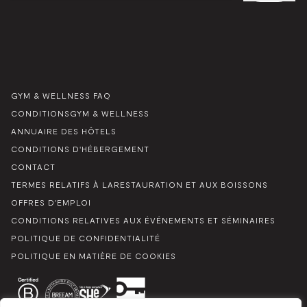
MAIL
*
GYM & WELLNESS FAQ
CONDITIONSGYM & WELLNESS
ANNUAIRE DES HÔTELS
CONDITIONS D'HÉBERGEMENT
CONTACT
TERMES RELATIFS À LARESTAURATION ET AUX BOISSONS
OFFRES D'EMPLOI
CONDITIONS RELATIVES AUX ÉVÉNEMENTS ET SÉMINAIRES
POLITIQUE DE CONFIDENTIALITÉ
POLITIQUE EN MATIÈRE DE COOKIES