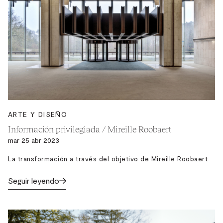
ARTE Y DISEÑO
Información privilegiada / Mireille Roobaert
mar 25 abr 2023
La transformación a través del objetivo de Mireille Roobaert
Seguir leyendo