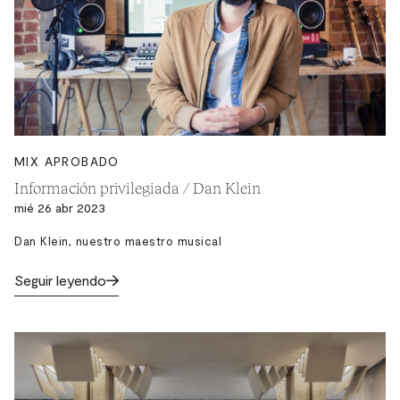
MIX APROBADO
Información privilegiada / Dan Klein
mié 26 abr 2023
Dan Klein, nuestro maestro musical
Seguir leyendo