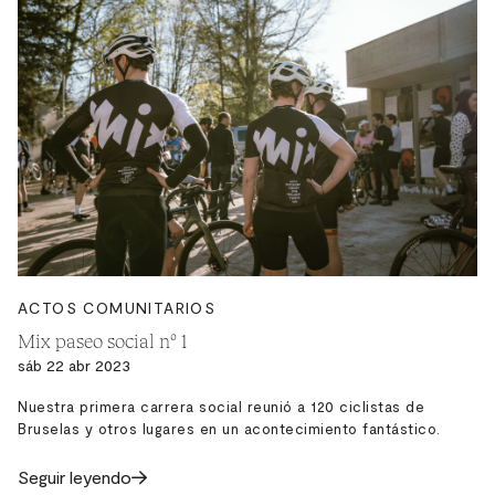
ACTOS COMUNITARIOS
Mix paseo social nº 1
sáb 22 abr 2023
Nuestra primera carrera social reunió a 120 ciclistas de
Bruselas y otros lugares en un acontecimiento fantástico.
Seguir leyendo