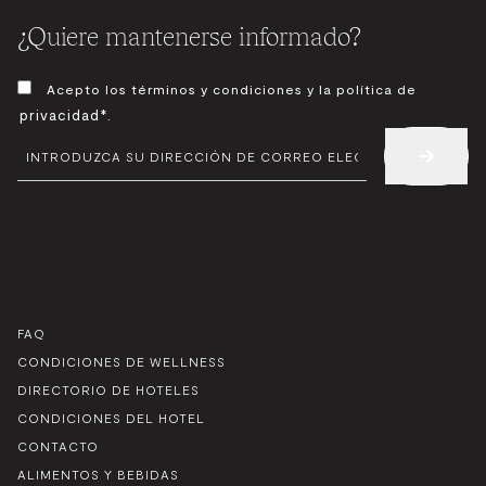
¿Quiere mantenerse informado?
CONSENTIMIENTO
Acepto los términos y condiciones y la política de
*
privacidad*
.
CORREO
ELECTRÓNICO
*
FAQ
CONDICIONES DE WELLNESS
DIRECTORIO DE HOTELES
CONDICIONES DEL HOTEL
CONTACTO
ALIMENTOS Y BEBIDAS