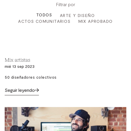
Filtrar por
TODOS
ARTE Y DISEÑO
ACTOS COMUNITARIOS
MIX APROBADO
Mix artistas
mié 13 sep 2023
50 diseñadores colectivos
Seguir leyendo