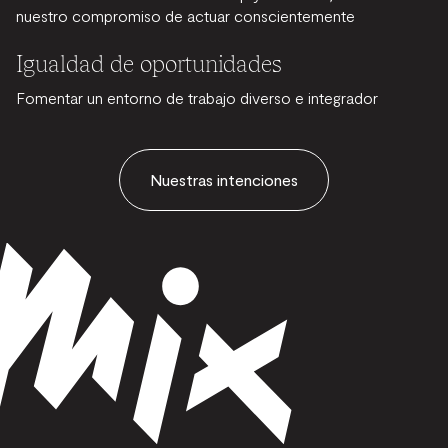
nuestro compromiso de actuar conscientemente
Igualdad de oportunidades
Fomentar un entorno de trabajo diverso e integrador
Nuestras intenciones