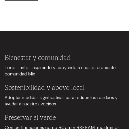
Bienestar y comunidad
Todos juntos inspirando y apoyando a nuestra creciente
comunidad Mix
Sostenibilidad y apoyo local
Adoptar medidas significativas para reducir los residuos y
ayudar a nuestros vecinos
Preservar el verde
Con certificaciones como BCorp y BREEAM, mostramos