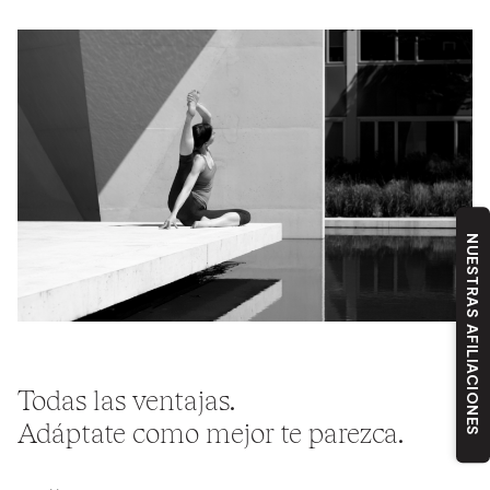
NUESTRAS AFILIACIONES
Todas las ventajas.
Adáptate como mejor te parezca.