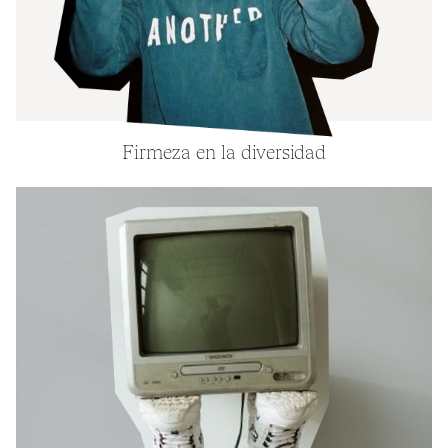
Firmeza en la diversidad