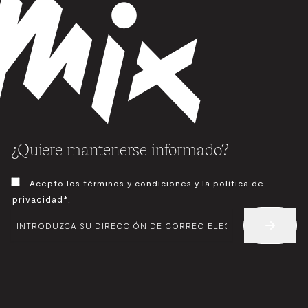
¿Quiere mantenerse informado?
CONSENTIMIENTO
Acepto los términos y condiciones y la política de
*
privacidad*
.
CORREO
ELECTRÓNICO
*