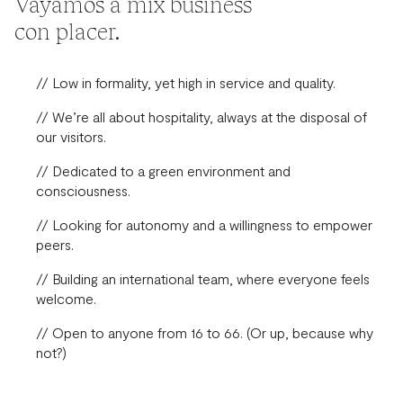
Vayamos a mix business
con placer.
// Low in formality, yet high in service and quality.
// We’re all about hospitality, always at the disposal of
our visitors.
// Dedicated to a green environment and
consciousness.
// Looking for autonomy and a willingness to empower
peers.
// Building an international team, where everyone feels
welcome.
// Open to anyone from 16 to 66. (Or up, because why
not?)