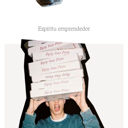
Espíritu emprendedor