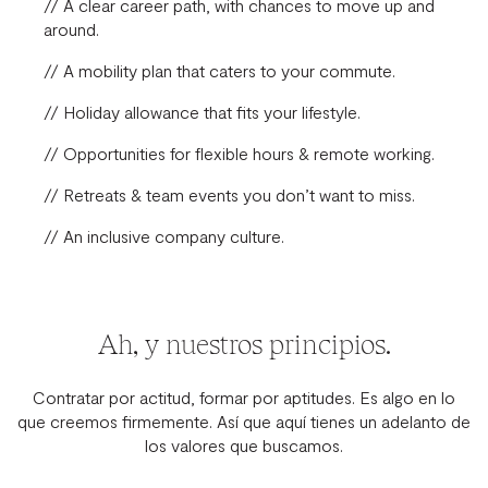
// A clear career path, with chances to move up and
around.
// A mobility plan that caters to your commute.
// Holiday allowance that fits your lifestyle.
// Opportunities for flexible hours & remote working.
// Retreats & team events you don’t want to miss.
// An inclusive company culture.
Ah, y nuestros principios.
Contratar por actitud, formar por aptitudes. Es algo en lo
que creemos firmemente. Así que aquí tienes un adelanto de
los valores que buscamos.