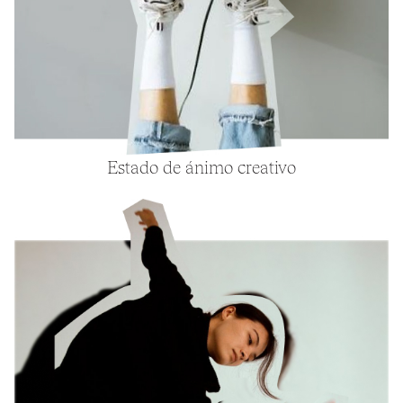
Estado de ánimo creativo