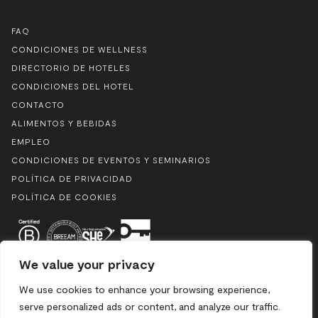
FAQ
CONDICIONES DE WELLNESS
DIRECTORIO DE HOTELES
CONDICIONES DEL HOTEL
CONTACTO
ALIMENTOS Y BEBIDAS
EMPLEO
CONDICIONES DE EVENTOS Y SEMINARIOS
POLÍTICA DE PRIVACIDAD
POLÍTICA DE COOKIES
We value your privacy
We use cookies to enhance your browsing experience,
serve personalized ads or content, and analyze our traffic.