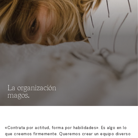
La organización
magos.
«Contrata por actitud, forma por habilidades». Es algo en lo
que creemos firmemente. Queremos crear un equipo diverso