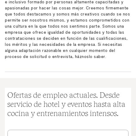
e inclusivo formado por personas altamente capacitadas y
apasionadas por hacer las cosas mejor. Creemos firmemente
que todos destacamos y somos más creativos cuando se nos
permite ser nosotros mismos, y estamos comprometidos con
una cultura en la que todos nos sentimos parte. Somos una
empresa que ofrece igualdad de oportunidades y todas las
contrataciones se deciden en función de las cualificaciones,
los méritos y las necesidades de la empresa. Si necesitas
alguna adaptación razonable en cualquier momento del
proceso de solicitud o entrevista, háznoslo saber.
Ofertas de empleo actuales. Desde
servicio de hotel y eventos hasta alta
cocina y entrenamientos intensos.