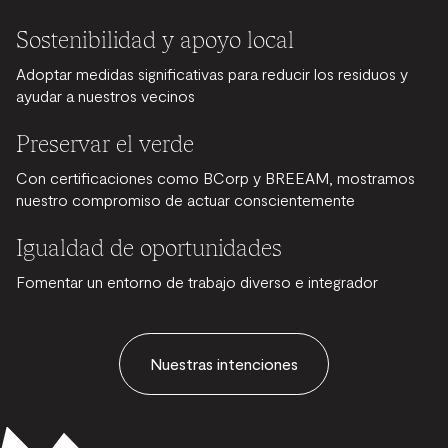
Sostenibilidad y apoyo local
Adoptar medidas significativas para reducir los residuos y
ayudar a nuestros vecinos
Preservar el verde
Con certificaciones como BCorp y BREEAM, mostramos
nuestro compromiso de actuar conscientemente
Igualdad de oportunidades
Fomentar un entorno de trabajo diverso e integrador
Nuestras intenciones