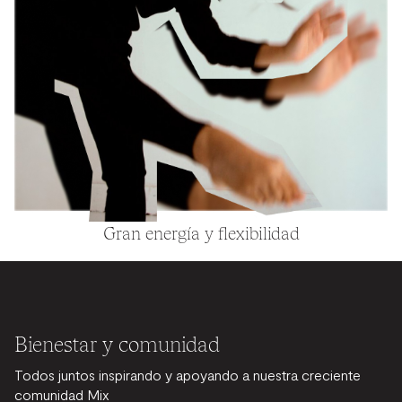
Gran energía y flexibilidad
Bienestar y comunidad
Todos juntos inspirando y apoyando a nuestra creciente
comunidad Mix