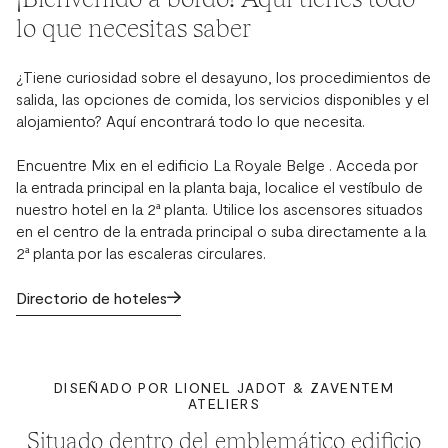
lo que necesitas saber
¿Tiene curiosidad sobre el desayuno, los procedimientos de
salida, las opciones de comida, los servicios disponibles y el
alojamiento? Aquí encontrará todo lo que necesita.
Encuentre Mix en el edificio La Royale Belge . Acceda por
la entrada principal en la planta baja, localice el vestíbulo de
nuestro hotel en la 2ª planta. Utilice los ascensores situados
en el centro de la entrada principal o suba directamente a la
2ª planta por las escaleras circulares.
Directorio de hoteles
DISEÑADO POR LIONEL JADOT & ZAVENTEM
ATELIERS
Situado dentro del emblemático edificio