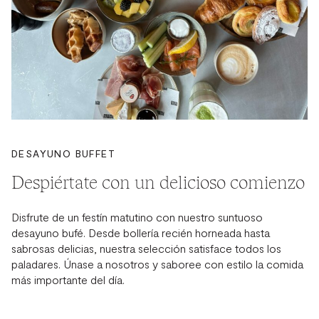
DESAYUNO BUFFET
Despiértate con un delicioso comienzo
Disfrute de un festín matutino con nuestro suntuoso
desayuno bufé. Desde bollería recién horneada hasta
sabrosas delicias, nuestra selección satisface todos los
paladares. Únase a nosotros y saboree con estilo la comida
más importante del día.