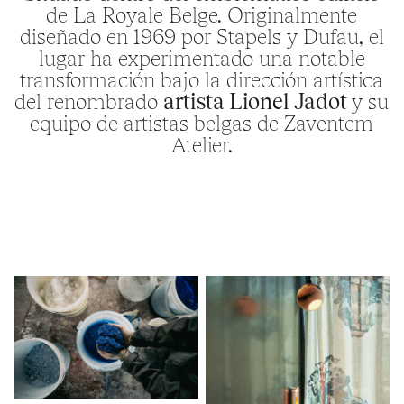
de La Royale Belge. Originalmente
diseñado en 1969 por Stapels y Dufau, el
lugar ha experimentado una notable
transformación bajo la dirección artística
del renombrado
artista Lionel Jadot
y su
equipo de artistas belgas de Zaventem
Atelier.