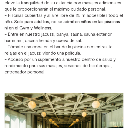
eleve la tranquilidad de su estancia con masajes adicionales
que le proporcionarán el máximo cuidado personal.
- Piscinas cubiertas y al aire libre de 25 m accesibles todo el
año.
Solo para adultos, no se admiten niños en las piscinas
ni en el Gym y Wellness.
- Entre en nuestro jacuzzi, banya, sauna, sauna exterior,
hammam, cabina helada y cueva de sal.
- Tómate una copa en el bar de la piscina o mientras te
relajas en el jacuzzi viendo una película.
- Acceso por un suplemento a nuestro centro de salud y
rendimiento para sus masajes, sesiones de fisioterapia,
entrenador personal