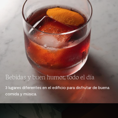
Bebidas y buen humor, todo el día
3 lugares diferentes en el edificio para disfrutar de buena
comida y música.