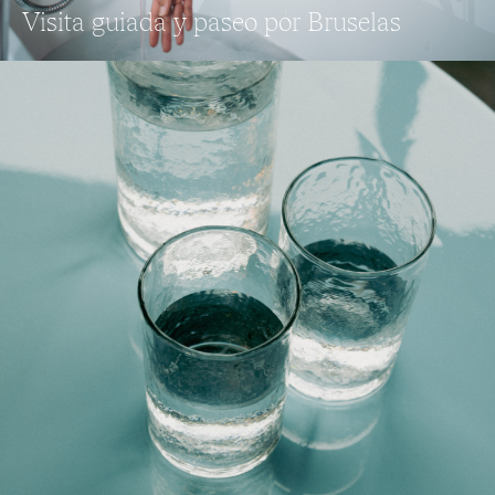
Visita guiada y paseo por Bruselas