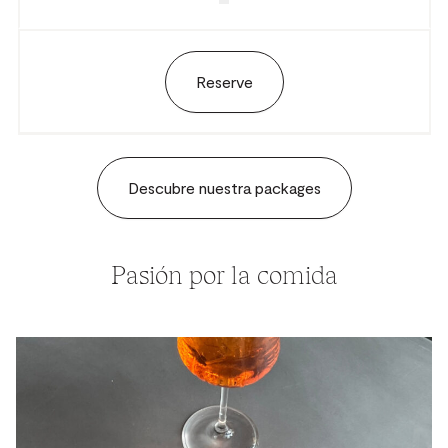
Reserve
Descubre nuestra packages
Pasión por la comida