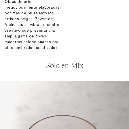
Obras de arte
meticulosamente elaboradas
por más de 50 talentosos
artistas belgas. Zaventem
Atelier es un vibrante centro
creativo que presenta una
amplia gama de obras
maestras seleccionadas por
el renombrado Lionel Jadot.
Sólo en Mix