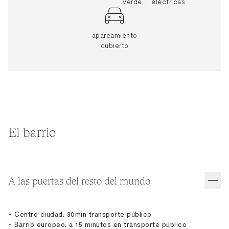
verde
eléctricas
aparcamiento
cubierto
El barrio
A las puertas del resto del mundo
- Centro ciudad, 30min transporte público
- Barrio europeo, a 15 minutos en transporte público