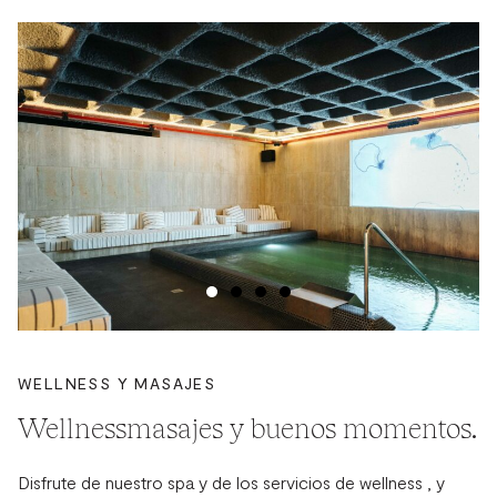
WELLNESS Y MASAJES
Wellnessmasajes y buenos momentos.
Disfrute de nuestro spa y de los servicios de wellness , y