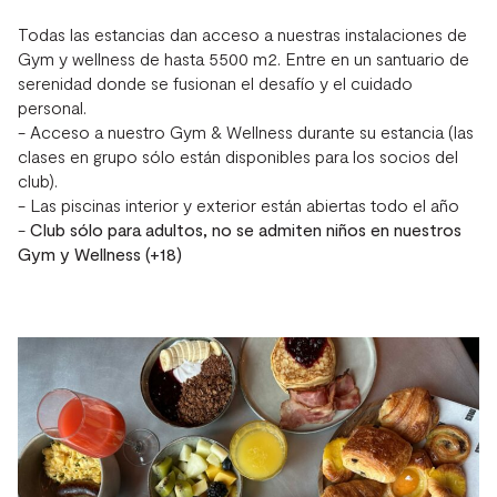
Todas las estancias dan acceso a nuestras instalaciones de
Gym y wellness de hasta 5500 m2. Entre en un santuario de
serenidad donde se fusionan el desafío y el cuidado
personal.
- Acceso a nuestro Gym & Wellness durante su estancia (las
clases en grupo sólo están disponibles para los socios del
club).
- Las piscinas interior y exterior están abiertas todo el año
-
Club sólo para adultos, no se admiten niños en nuestros
Gym y Wellness (+18)