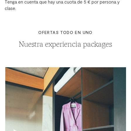
Tenga en cuenta que hay una cuota de 5 € por persona y
clase.
OFERTAS TODO EN UNO
Nuestra experiencia packages