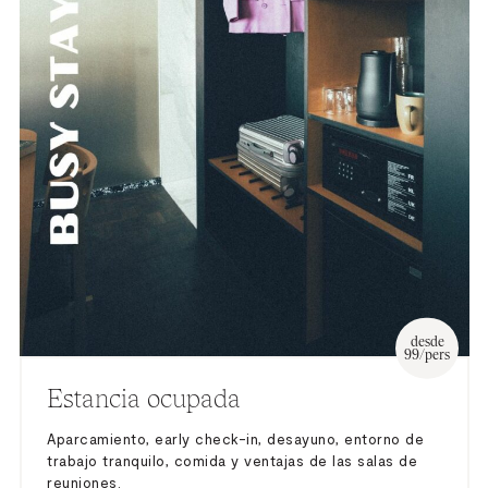
desde
99/pers
Estancia ocupada
Aparcamiento, early check-in, desayuno, entorno de
trabajo tranquilo, comida y ventajas de las salas de
reuniones.