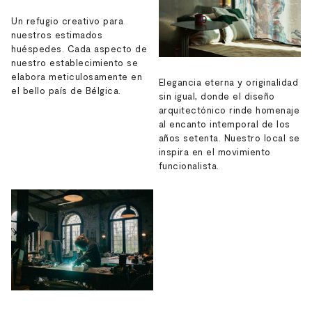
Un refugio creativo para
nuestros estimados
huéspedes. Cada aspecto de
nuestro establecimiento se
elabora meticulosamente en
Elegancia eterna y originalidad
el bello país de Bélgica.
sin igual, donde el diseño
arquitectónico rinde homenaje
al encanto intemporal de los
años setenta. Nuestro local se
inspira en el movimiento
funcionalista.