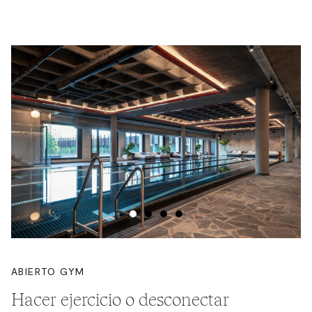
ABIERTO GYM
Hacer ejercicio o desconectar