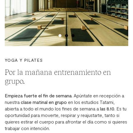
YOGA Y PILATES
Por la mañana
entrenamiento en
grupo.
Empieza fuerte el fin de semana.
Apúntate en recepción a
nuestra
clase matinal en grupo
en los estudios Tatami,
abierta a todo el mundo los fines de semana a
las 8.10
. Es tu
oportunidad para moverte, respirar y reajustarte, tanto si
quieres estirar el cuerpo para afrontar el día como si quieres
trabajar con intención.