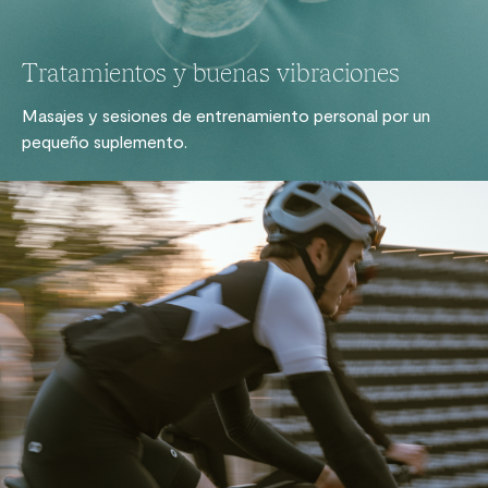
Tratamientos y buenas vibraciones
Masajes y sesiones de entrenamiento personal por un
pequeño suplemento.