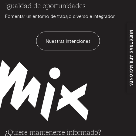
Igualdad de oportunidades
Fomentar un entorno de trabajo diverso e integrador
NUESTRAS AFILIACIONES
Nuestras intenciones
¿Quiere mantenerse informado?