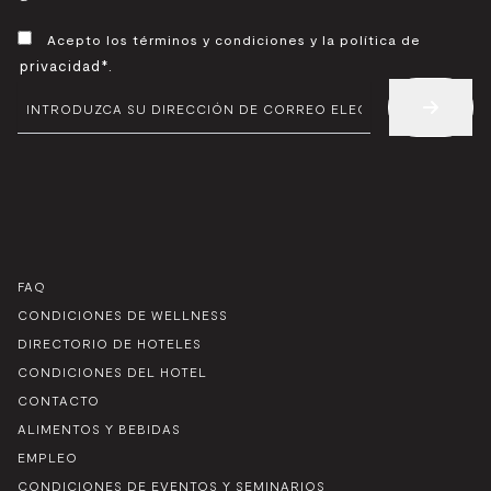
CONSENTIMIENTO
Acepto los términos y condiciones y la política de
*
privacidad*
.
CORREO
ELECTRÓNICO
*
FAQ
CONDICIONES DE WELLNESS
DIRECTORIO DE HOTELES
CONDICIONES DEL HOTEL
CONTACTO
ALIMENTOS Y BEBIDAS
EMPLEO
CONDICIONES DE EVENTOS Y SEMINARIOS