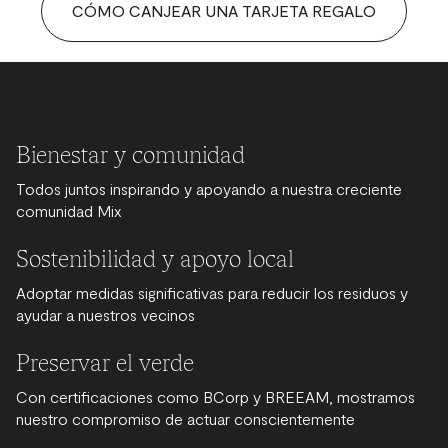
CÓMO CANJEAR UNA TARJETA REGALO
Bienestar y comunidad
Todos juntos inspirando y apoyando a nuestra creciente
comunidad Mix
Sostenibilidad y apoyo local
Adoptar medidas significativas para reducir los residuos y
ayudar a nuestros vecinos
Preservar el verde
Con certificaciones como BCorp y BREEAM, mostramos
nuestro compromiso de actuar conscientemente